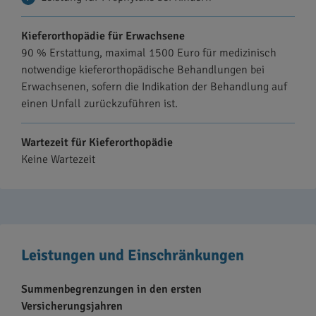
Kieferorthopädie für Erwachsene
90 % Erstattung, maximal 1500 Euro für medizinisch
notwendige kieferorthopädische Behandlungen bei
Erwachsenen, sofern die Indikation der Behandlung auf
einen Unfall zurückzuführen ist.
Wartezeit für Kieferorthopädie
Keine Wartezeit
Leistungen und Einschränkungen
Summenbegrenzungen in den ersten
Versicherungsjahren