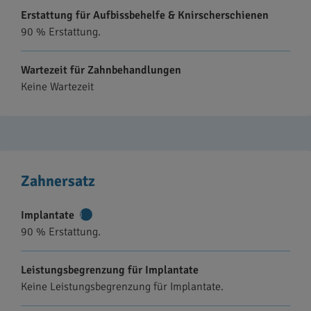
Erstattung für Aufbissbehelfe & Knirscherschienen
90 % Erstattung.
Wartezeit für Zahnbehandlungen
Keine Wartezeit
Zahnersatz
Implantate
Weitere
90 % Erstattung.
Informationen
Leistungsbegrenzung für Implantate
Keine Leistungsbegrenzung für Implantate.