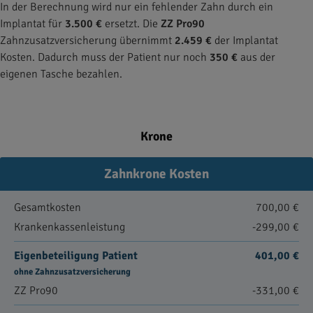
In der Berechnung wird nur ein fehlender Zahn durch ein
Implantat für
3.500 €
ersetzt. Die
ZZ Pro90
Zahnzusatzversicherung übernimmt
2.459 €
der Implantat
Kosten. Dadurch muss der Patient nur noch
350 €
aus der
eigenen Tasche bezahlen.
Krone
Zahnkrone Kosten
Gesamtkosten
700,00 €
Krankenkassenleistung
-299,00 €
Eigenbeteiligung Patient
401,00 €
ohne Zahnzusatzversicherung
ZZ Pro90
-331,00 €