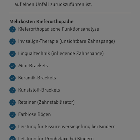
auf einen Unfall zurückzuführen ist.
Mehrkosten Kieferorthopädie
Kieferorthopädische Funktionsanalyse
Invisalign-Therapie (unsichtbare Zahnspange)
Lingualtechnik (inliegende Zahnspange)
Mini-Brackets
Keramik-Brackets
Kunststoff-Brackets
Retainer (Zahnstabilisator)
Farblose Bögen
Leistung für Fissurenversiegelung bei Kindern
Leistung für Prophylaxe bei Kindern