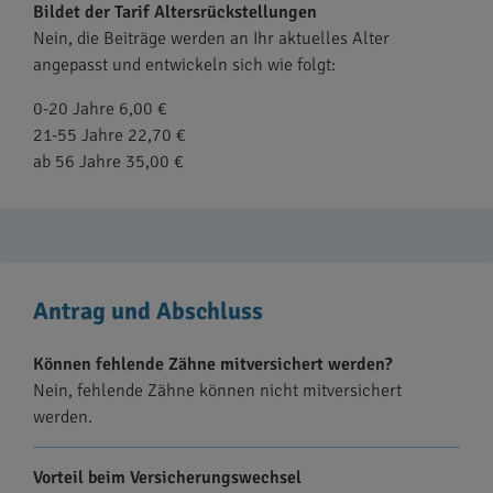
Bildet der Tarif Altersrückstellungen
Nein, die Beiträge werden an Ihr aktuelles Alter
angepasst und entwickeln sich wie folgt:
0-20 Jahre 6,00 €
21-55 Jahre 22,70 €
ab 56 Jahre 35,00 €
Antrag und Abschluss
Können fehlende Zähne mitversichert werden?
Nein, fehlende Zähne können nicht mitversichert
werden.
Vorteil beim Versicherungswechsel