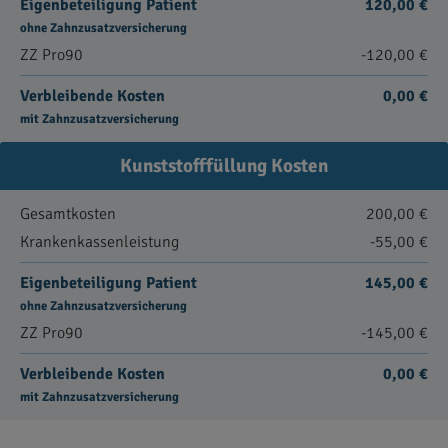
Eigenbeteiligung Patient
120,00 €
ohne Zahnzusatzversicherung
ZZ Pro90
-120,00 €
Verbleibende Kosten
0,00 €
mit Zahnzusatzversicherung
Kunststofffüllung Kosten
Gesamtkosten
200,00 €
Krankenkassenleistung
-55,00 €
Eigenbeteiligung Patient
145,00 €
ohne Zahnzusatzversicherung
ZZ Pro90
-145,00 €
Verbleibende Kosten
0,00 €
mit Zahnzusatzversicherung