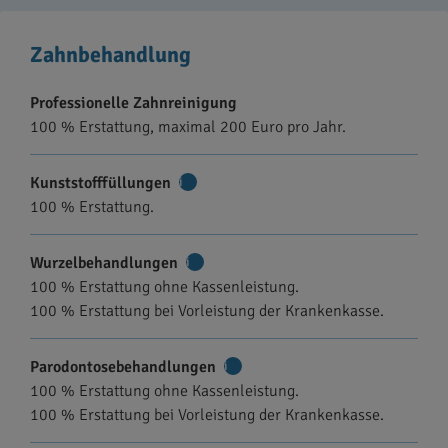
Zahnbehandlung
Professionelle Zahnreinigung
100 % Erstattung, maximal 200 Euro pro Jahr.
Kunststofffüllungen
Weitere
100 % Erstattung.
Informationen
Wurzelbehandlungen
Weitere
100 % Erstattung ohne Kassenleistung.
Informationen
100 % Erstattung bei Vorleistung der Krankenkasse.
Parodontosebehandlungen
Weitere
100 % Erstattung ohne Kassenleistung.
Informationen
100 % Erstattung bei Vorleistung der Krankenkasse.