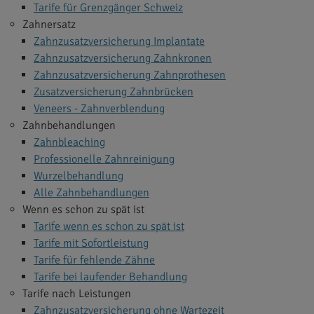
Tarife für Grenzgänger Schweiz
Zahnersatz
Zahnzusatzversicherung Implantate
Zahnzusatzversicherung Zahnkronen
Zahnzusatzversicherung Zahnprothesen
Zusatzversicherung Zahnbrücken
Veneers - Zahnverblendung
Zahnbehandlungen
Zahnbleaching
Professionelle Zahnreinigung
Wurzelbehandlung
Alle Zahnbehandlungen
Wenn es schon zu spät ist
Tarife wenn es schon zu spät ist
Tarife mit Sofortleistung
Tarife für fehlende Zähne
Tarife bei laufender Behandlung
Tarife nach Leistungen
Zahnzusatzversicherung ohne Wartezeit