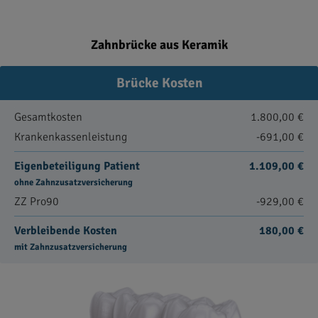
Zahnbrücke aus Keramik
Brücke Kosten
Gesamtkosten
1.800,00 €
Krankenkassenleistung
-691,00 €
Eigenbeteiligung Patient
1.109,00 €
ohne Zahnzusatzversicherung
ZZ Pro90
-929,00 €
Verbleibende Kosten
180,00 €
mit Zahnzusatzversicherung