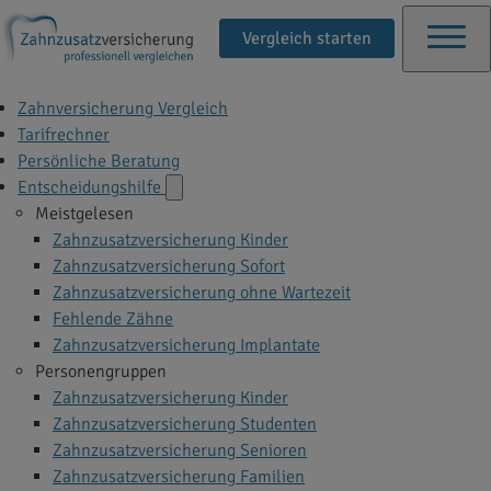
Vergleich starten
Zahnversicherung Vergleich
Tarifrechner
Persönliche Beratung
Entscheidungshilfe
Meistgelesen
Zahnzusatzversicherung Kinder
Zahnzusatzversicherung Sofort
Zahnzusatzversicherung ohne Wartezeit
Fehlende Zähne
Zahnzusatzversicherung Implantate
Personengruppen
Zahnzusatzversicherung Kinder
Zahnzusatzversicherung Studenten
Zahnzusatzversicherung Senioren
Zahnzusatzversicherung Familien