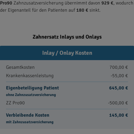
Pro90
Zahnzusatzversicherung übernimmt davon
929 €
, wodurch
der Eigenanteil für den Patienten auf
180 €
sinkt.
Zahnersatz Inlays und Onlays
Inlay / Onlay Kosten
Gesamtkosten
700,00 €
Krankenkassenleistung
-55,00 €
Eigenbeteiligung Patient
645,00 €
ohne Zahnzusatzversicherung
ZZ Pro90
-500,00 €
Verbleibende Kosten
145,00 €
mit Zahnzusatzversicherung