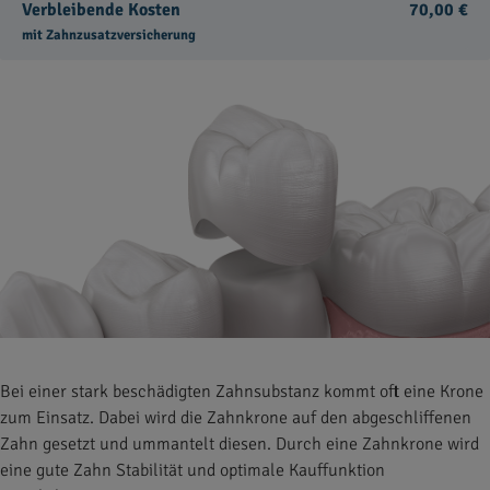
Verbleibende Kosten
70,00 €
mit Zahnzusatzversicherung
Bei einer stark beschädigten Zahnsubstanz kommt oft eine Krone
zum Einsatz. Dabei wird die Zahnkrone auf den abgeschliffenen
Zahn gesetzt und ummantelt diesen. Durch eine Zahnkrone wird
eine gute Zahn Stabilität und optimale Kauffunktion