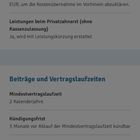
EUR, um die Kostenübernahme im Vorhinein abzuklären.
Leistungen beim Privatzahnarzt (ohne
Kassenzulassung)
Ja, wird mit Leistungskürzung erstattet
Beiträge und Vertragslaufzeiten
Mindestvertragslaufzeit
2 Kalenderjahre
Kündigungsfrist
3 Monate vor Ablauf der Mindestvertragslaufzeit kündbar