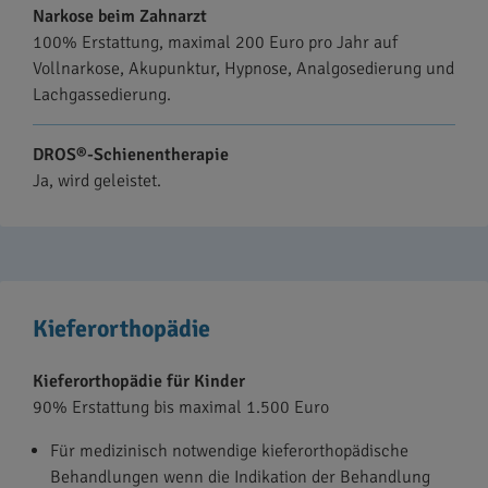
Narkose beim Zahnarzt
100% Erstattung, maximal 200 Euro pro Jahr auf
Vollnarkose, Akupunktur, Hypnose, Analgosedierung und
Lachgassedierung.
DROS®-Schienentherapie
Ja, wird geleistet.
Kieferorthopädie
Kieferorthopädie für Kinder
90% Erstattung bis maximal 1.500 Euro
Für medizinisch notwendige kieferorthopädische
Behandlungen wenn die Indikation der Behandlung