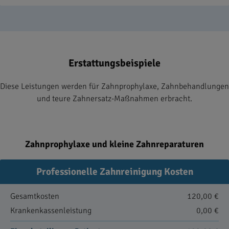
Erstattungsbeispiele
Diese Leistungen werden für Zahnprophylaxe, Zahnbehandlungen
und teure Zahnersatz-Maßnahmen erbracht.
Zahnprophylaxe und kleine Zahnreparaturen
Professionelle Zahnreinigung Kosten
Gesamtkosten
120,00 €
Krankenkassenleistung
0,00 €