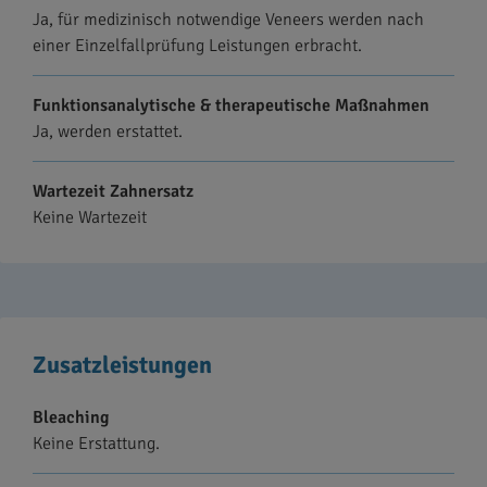
Ja, für medizinisch notwendige Veneers werden nach
einer Einzelfallprüfung Leistungen erbracht.
Funktionsanalytische & therapeutische Maßnahmen
Ja, werden erstattet.
Wartezeit Zahnersatz
Keine Wartezeit
Zusatzleistungen
Bleaching
Keine Erstattung.