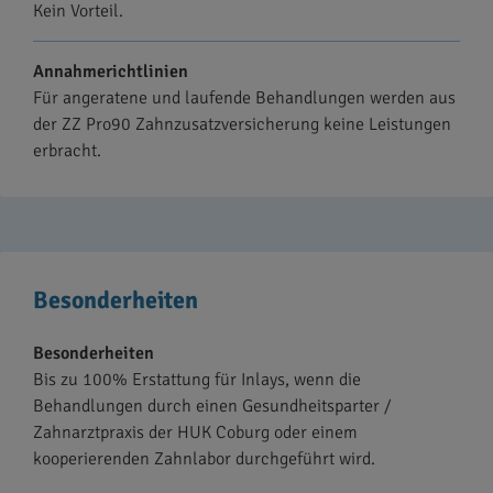
Kein Vorteil.
Annahmerichtlinien
Für angeratene und laufende Behandlungen werden aus
der ZZ Pro90 Zahnzusatzversicherung keine Leistungen
erbracht.
Besonderheiten
Besonderheiten
Bis zu 100% Erstattung für Inlays, wenn die
Behandlungen durch einen Gesundheitsparter /
Zahnarztpraxis der HUK Coburg oder einem
kooperierenden Zahnlabor durchgeführt wird.