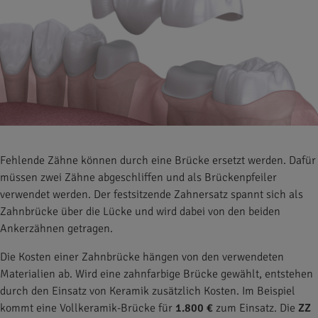
Fehlende Zähne können durch eine Brücke ersetzt werden. Dafür
müssen zwei Zähne abgeschliffen und als Brückenpfeiler
verwendet werden. Der festsitzende Zahnersatz spannt sich als
Zahnbrücke über die Lücke und wird dabei von den beiden
Ankerzähnen getragen.
Die Kosten einer Zahnbrücke hängen von den verwendeten
Materialien ab. Wird eine zahnfarbige Brücke gewählt, entstehen
durch den Einsatz von Keramik zusätzlich Kosten. Im Beispiel
kommt eine Vollkeramik-Brücke für
1.800 €
zum Einsatz. Die
ZZ