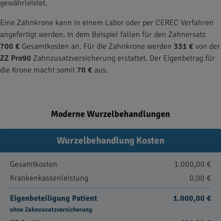
gewährleistet.
Eine Zahnkrone kann in einem Labor oder per CEREC Verfahren
angefertigt werden. In dem Beispiel fallen für den Zahnersatz
700 €
Gesamtkosten an. Für die Zahnkrone werden
331 €
von der
ZZ Pro90
Zahnzusatzversicherung erstattet. Der Eigenbetrag für
die Krone macht somit
70 €
aus.
Moderne Wurzelbehandlungen
Wurzelbehandlung Kosten
Gesamtkosten
1.000,00 €
Krankenkassenleistung
0,00 €
Eigenbeteiligung Patient
1.000,00 €
ohne Zahnzusatzversicherung