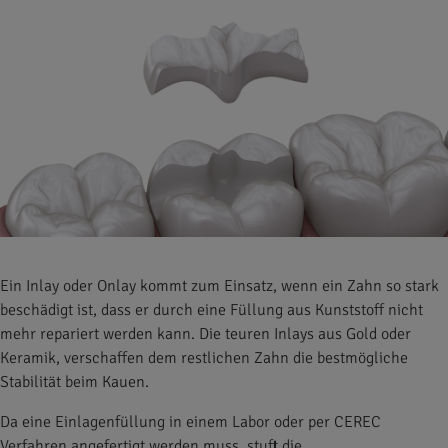
Ein Inlay oder Onlay kommt zum Einsatz, wenn ein Zahn so stark
beschädigt ist, dass er durch eine Füllung aus Kunststoff nicht
mehr repariert werden kann. Die teuren Inlays aus Gold oder
Keramik, verschaffen dem restlichen Zahn die bestmögliche
Stabilität beim Kauen.
Da eine Einlagenfüllung in einem Labor oder per CEREC
Verfahren angefertigt werden muss, stuft die