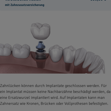
mit Zahnzusatzversicherung
Zahnlücken können durch Implantate geschlossen werden. Für
ein Implantat müssen keine Nachbarzähne beschädigt werden, da
eine Ersatzwurzel implantiert wird. Auf Implantaten kann man
Zahnersatz wie Kronen, Brücken oder Vollprothesen befestigten.