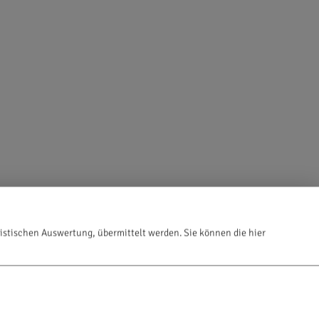
istischen Auswertung, übermittelt werden. Sie können die hier