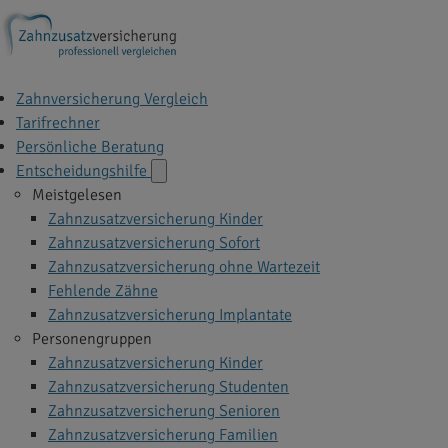
Zahnversicherung Vergleich
Tarifrechner
Persönliche Beratung
Entscheidungshilfe
Meistgelesen
Zahnzusatzversicherung Kinder
Zahnzusatzversicherung Sofort
Zahnzusatzversicherung ohne Wartezeit
Fehlende Zähne
Zahnzusatzversicherung Implantate
Personengruppen
Zahnzusatzversicherung Kinder
Zahnzusatzversicherung Studenten
Zahnzusatzversicherung Senioren
Zahnzusatzversicherung Familien