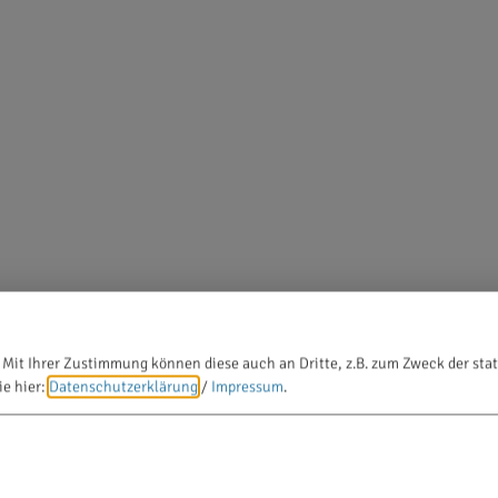
 Mit Ihrer Zustimmung können diese auch an Dritte, z.B. zum Zweck der stat
ie hier:
Datenschutzerklärung
/
Impressum
.