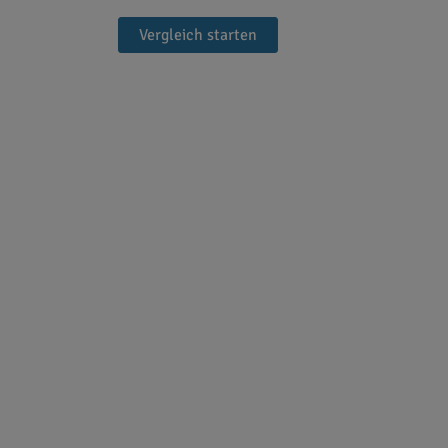
Vergleich starten