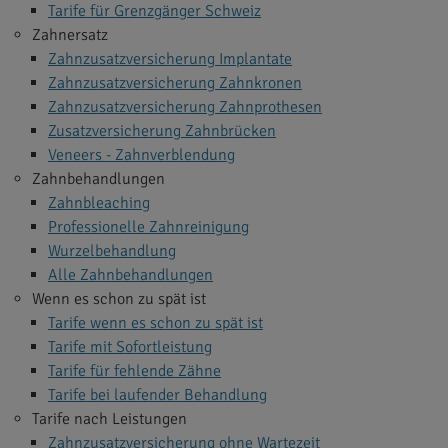
Tarife für Grenzgänger Schweiz
Zahnersatz
Zahnzusatzversicherung Implantate
Zahnzusatzversicherung Zahnkronen
Zahnzusatzversicherung Zahnprothesen
Zusatzversicherung Zahnbrücken
Veneers - Zahnverblendung
Zahnbehandlungen
Zahnbleaching
Professionelle Zahnreinigung
Wurzelbehandlung
Alle Zahnbehandlungen
Wenn es schon zu spät ist
Tarife wenn es schon zu spät ist
Tarife mit Sofortleistung
Tarife für fehlende Zähne
Tarife bei laufender Behandlung
Tarife nach Leistungen
Zahnzusatzversicherung ohne Wartezeit