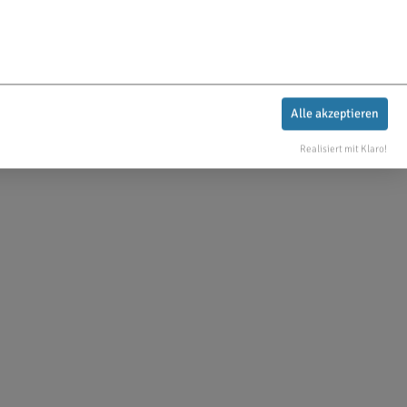
Alle akzeptieren
Realisiert mit Klaro!