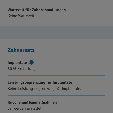
Wartezeit für Zahnbehandlungen
Keine Wartezeit
Zahnersatz
Implantate
Weitere
80 % Erstattung.
Informationen
Leistungsbegrenzung für Implantate
Keine Leistungsbegrenzung für Implantate.
Knochenaufbaumaßnahmen
Ja, werden erstattet.