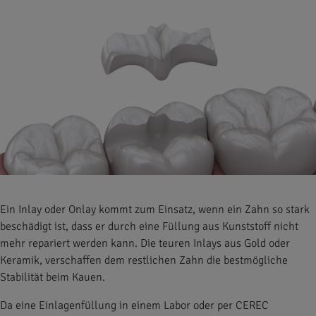
Ein Inlay oder Onlay kommt zum Einsatz, wenn ein Zahn so stark
beschädigt ist, dass er durch eine Füllung aus Kunststoff nicht
mehr repariert werden kann. Die teuren Inlays aus Gold oder
Keramik, verschaffen dem restlichen Zahn die bestmögliche
Stabilität beim Kauen.
Da eine Einlagenfüllung in einem Labor oder per CEREC