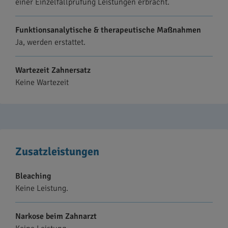
einer Einzelfallprüfung Leistungen erbracht.
Funktionsanalytische & therapeutische Maßnahmen
Ja, werden erstattet.
Wartezeit Zahnersatz
Keine Wartezeit
Zusatzleistungen
Bleaching
Keine Leistung.
Narkose beim Zahnarzt