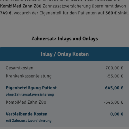
KombiMed Zahn Z80
Zahnzusatzversicherung übernimmt davon
749 €
, wodurch der Eigenanteil für den Patienten auf
360 €
sinkt.
Zahnersatz Inlays und Onlays
Inlay / Onlay Kosten
Gesamtkosten
700,00 €
Krankenkassenleistung
-55,00 €
Eigenbeteiligung Patient
645,00 €
ohne Zahnzusatzversicherung
KombiMed Zahn Z80
-645,00 €
Verbleibende Kosten
0,00 €
mit Zahnzusatzversicherung