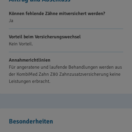
Können fehlende Zähne mitversichert werden?
Ja
Vorteil beim Versicherungswechsel
Kein Vorteil.
Annahmerichtlinien
Für angeratene und laufende Behandlungen werden aus
der KombiMed Zahn Z80 Zahnzusatzversicherung keine
Leistungen erbracht.
Besonderheiten