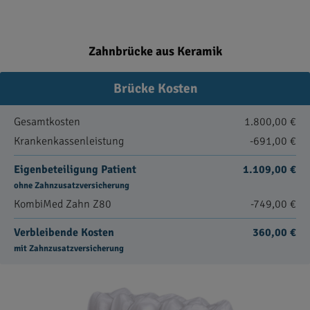
Zahnbrücke aus Keramik
Brücke Kosten
Gesamtkosten
1.800,00 €
Krankenkassenleistung
-691,00 €
Eigenbeteiligung Patient
1.109,00 €
ohne Zahnzusatzversicherung
KombiMed Zahn Z80
-749,00 €
Verbleibende Kosten
360,00 €
mit Zahnzusatzversicherung