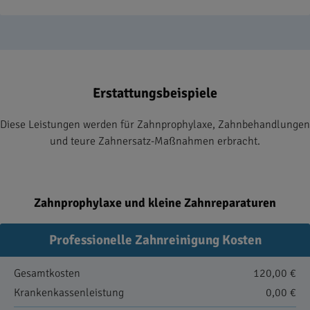
Erstattungsbeispiele
Diese Leistungen werden für Zahnprophylaxe, Zahnbehandlungen
und teure Zahnersatz-Maßnahmen erbracht.
Zahnprophylaxe und kleine Zahnreparaturen
Professionelle Zahnreinigung Kosten
Gesamtkosten
120,00 €
Krankenkassenleistung
0,00 €