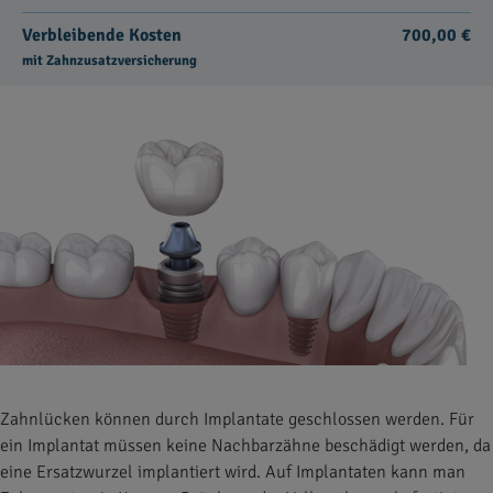
Verbleibende Kosten
700,00 €
mit Zahnzusatzversicherung
Zahnlücken können durch Implantate geschlossen werden. Für
ein Implantat müssen keine Nachbarzähne beschädigt werden, da
eine Ersatzwurzel implantiert wird. Auf Implantaten kann man