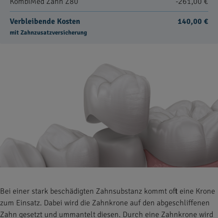
KombiMed Zahn Z80
-261,00 €
Verbleibende Kosten
140,00 €
mit Zahnzusatzversicherung
Bei einer stark beschädigten Zahnsubstanz kommt oft eine Krone
zum Einsatz. Dabei wird die Zahnkrone auf den abgeschliffenen
Zahn gesetzt und ummantelt diesen. Durch eine Zahnkrone wird