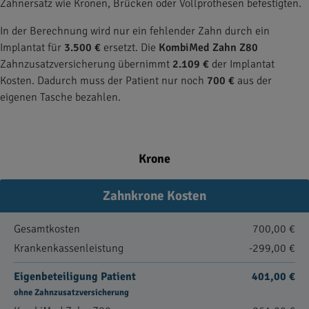
Zahnersatz wie Kronen, Brücken oder Vollprothesen befestigten.
In der Berechnung wird nur ein fehlender Zahn durch ein
Implantat für
3.500 €
ersetzt. Die
KombiMed Zahn Z80
Zahnzusatzversicherung übernimmt
2.109 €
der Implantat
Kosten. Dadurch muss der Patient nur noch
700 €
aus der
eigenen Tasche bezahlen.
Krone
Zahnkrone Kosten
Gesamtkosten
700,00 €
Krankenkassenleistung
-299,00 €
Eigenbeteiligung Patient
401,00 €
ohne Zahnzusatzversicherung