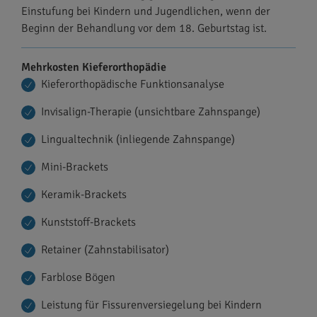
Einstufung bei Kindern und Jugendlichen, wenn der
Beginn der Behandlung vor dem 18. Geburtstag ist.
Mehrkosten Kieferorthopädie
Kieferorthopädische Funktionsanalyse
Invisalign-Therapie (unsichtbare Zahnspange)
Lingualtechnik (inliegende Zahnspange)
Mini-Brackets
Keramik-Brackets
Kunststoff-Brackets
Retainer (Zahnstabilisator)
Farblose Bögen
Leistung für Fissurenversiegelung bei Kindern