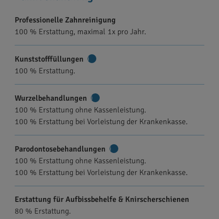
Professionelle Zahnreinigung
100 % Erstattung, maximal 1x pro Jahr.
Kunststofffüllungen
Weitere
100 % Erstattung.
Informationen
Wurzelbehandlungen
Weitere
100 % Erstattung ohne Kassenleistung.
Informationen
100 % Erstattung bei Vorleistung der Krankenkasse.
Parodontosebehandlungen
Weitere
100 % Erstattung ohne Kassenleistung.
Informationen
100 % Erstattung bei Vorleistung der Krankenkasse.
Erstattung für Aufbissbehelfe & Knirscherschienen
80 % Erstattung.