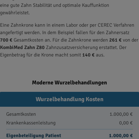
eine gute Zahn Stabilität und optimale Kauffunktion
gewährleistet.
Eine Zahnkrone kann in einem Labor oder per CEREC Verfahren
angefertigt werden. In dem Beispiel fallen für den Zahnersatz
700 €
Gesamtkosten an. Für die Zahnkrone werden
261 €
von der
KombiMed Zahn Z80
Zahnzusatzversicherung erstattet. Der
Eigenbetrag für die Krone macht somit
140 €
aus.
Moderne Wurzelbehandlungen
Wurzelbehandlung Kosten
Gesamtkosten
1.000,00 €
Krankenkassenleistung
0,00 €
Eigenbeteiligung Patient
1.000,00 €