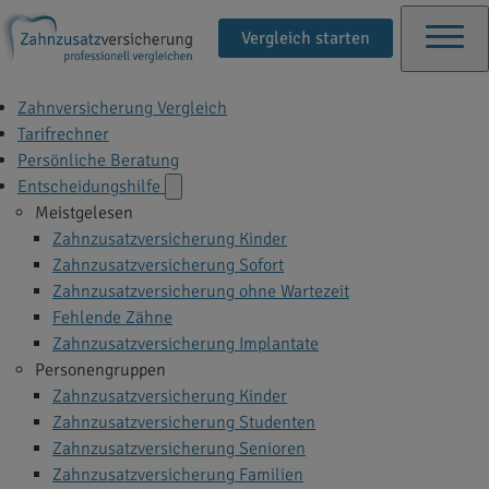
Vergleich starten
Zahnversicherung Vergleich
Tarifrechner
Persönliche Beratung
Entscheidungshilfe
Meistgelesen
Zahnzusatzversicherung Kinder
Zahnzusatzversicherung Sofort
Zahnzusatzversicherung ohne Wartezeit
Fehlende Zähne
Zahnzusatzversicherung Implantate
Personengruppen
Zahnzusatzversicherung Kinder
Zahnzusatzversicherung Studenten
Zahnzusatzversicherung Senioren
Zahnzusatzversicherung Familien