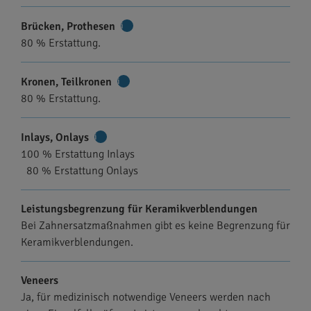
Brücken, Prothesen
Weitere
80 % Erstattung.
Informationen
Kronen, Teilkronen
Weitere
80 % Erstattung.
Informationen
Inlays, Onlays
Weitere
100 % Erstattung Inlays
Informationen
80 % Erstattung Onlays
Leistungsbegrenzung für Keramikverblendungen
Bei Zahnersatzmaßnahmen gibt es keine Begrenzung für
Keramikverblendungen.
Veneers
Ja, für medizinisch notwendige Veneers werden nach