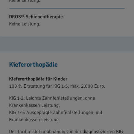
Keine Leistung.
DROS®-Schienentherapie
Keine Leistung.
Kieferorthopädie
Kieferorthopädie für Kinder
100 % Erstattung für KIG 1-5, max. 2.000 Euro.
KIG 1-2: Leichte Zahnfehlstellungen, ohne
Krankenkassen Leistung.
KIG 3-5: Ausgeprägte Zahnfehlstellungen, mit
Krankenkassen Leistung.
Der Tarif leistet unabhängig von der diagnostizierten KIG-