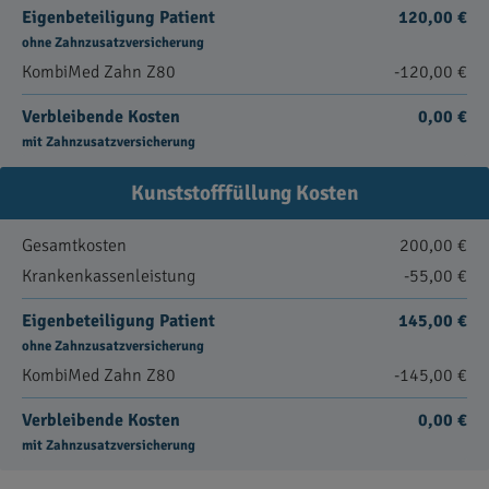
Eigenbeteiligung Patient
120,00 €
ohne Zahnzusatzversicherung
KombiMed Zahn Z80
-120,00 €
Verbleibende Kosten
0,00 €
mit Zahnzusatzversicherung
Kunststofffüllung Kosten
Gesamtkosten
200,00 €
Krankenkassenleistung
-55,00 €
Eigenbeteiligung Patient
145,00 €
ohne Zahnzusatzversicherung
KombiMed Zahn Z80
-145,00 €
Verbleibende Kosten
0,00 €
mit Zahnzusatzversicherung