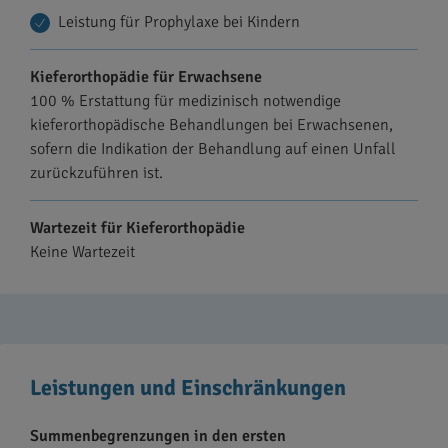
Leistung für Prophylaxe bei Kindern
Kieferorthopädie für Erwachsene
100 % Erstattung für medizinisch notwendige
kieferorthopädische Behandlungen bei Erwachsenen,
sofern die Indikation der Behandlung auf einen Unfall
zurückzuführen ist.
Wartezeit für Kieferorthopädie
Keine Wartezeit
Leistungen und Einschränkungen
Summenbegrenzungen in den ersten