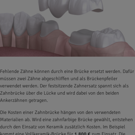
Fehlende Zähne können durch eine Brücke ersetzt werden. Dafür
müssen zwei Zähne abgeschliffen und als Brückenpfeiler
verwendet werden. Der festsitzende Zahnersatz spannt sich als
Zahnbrücke über die Lücke und wird dabei von den beiden
Ankerzähnen getragen.
Die Kosten einer Zahnbrücke hängen von den verwendeten
Materialien ab. Wird eine zahnfarbige Brücke gewählt, entstehen
durch den Einsatz von Keramik zusätzlich Kosten. Im Beispiel
kommt eine Vollkeramik-Brücke für
1.800 €
zum Einsatz. Die