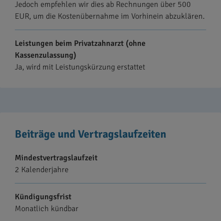
Jedoch empfehlen wir dies ab Rechnungen über 500
EUR, um die Kostenübernahme im Vorhinein abzuklären.
Leistungen beim Privatzahnarzt (ohne
Kassenzulassung)
Ja, wird mit Leistungskürzung erstattet
Beiträge und Vertragslaufzeiten
Mindestvertragslaufzeit
2 Kalenderjahre
Kündigungsfrist
Monatlich kündbar