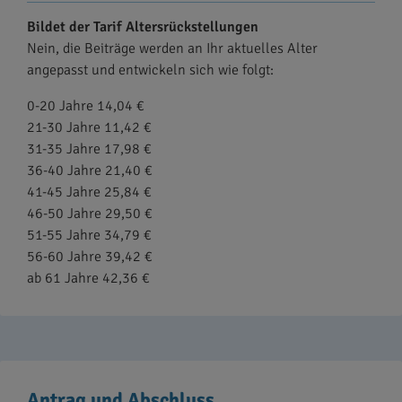
Bildet der Tarif Altersrückstellungen
Nein, die Beiträge werden an Ihr aktuelles Alter
angepasst und entwickeln sich wie folgt:
0-20 Jahre 14,04 €
21-30 Jahre 11,42 €
31-35 Jahre 17,98 €
36-40 Jahre 21,40 €
41-45 Jahre 25,84 €
46-50 Jahre 29,50 €
51-55 Jahre 34,79 €
56-60 Jahre 39,42 €
ab 61 Jahre 42,36 €
Antrag und Abschluss