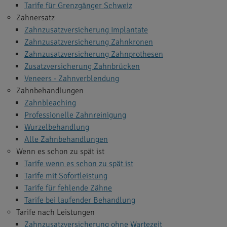
Tarife für Grenzgänger Schweiz
Zahnersatz
Zahnzusatzversicherung Implantate
Zahnzusatzversicherung Zahnkronen
Zahnzusatzversicherung Zahnprothesen
Zusatzversicherung Zahnbrücken
Veneers - Zahnverblendung
Zahnbehandlungen
Zahnbleaching
Professionelle Zahnreinigung
Wurzelbehandlung
Alle Zahnbehandlungen
Wenn es schon zu spät ist
Tarife wenn es schon zu spät ist
Tarife mit Sofortleistung
Tarife für fehlende Zähne
Tarife bei laufender Behandlung
Tarife nach Leistungen
Zahnzusatzversicherung ohne Wartezeit