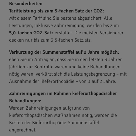
Besonderheiten
Tarifleistung bis zum 5-fachen Satz der GOZ:
Mit diesem Tarif sind Sie bestens abgesichert: Alle
Leistungen, inklusive Zahnreinigung, werden bis zum
5,0-fachen GOZ-Satz
erstattet. Die meisten Versicherer
decken nur bis zum 3,5-fachen Satz.atz.
Verkürzung der Summenstaffel auf 2 Jahre möglich:
eben Sie im Antrag an, dass Sie in den letzten 3 Jahren
jährlich zur Kontrolle waren und keine Behandlungen
nötig waren, verkürzt sich die Leistungsbegrenzung – mit
Ausnahme der Kieferorthopädie – von 3 auf 2 Jahre.
Zahnreinigungen im Rahmen kieferorthopädischer
Behandlungen:
Werden Zahnreinigungen aufgrund von
kieferorthopädischen Maßnahmen nötig, werden die
Kosten der Kieferorthopädie-Summenstaffel
angerechnet.