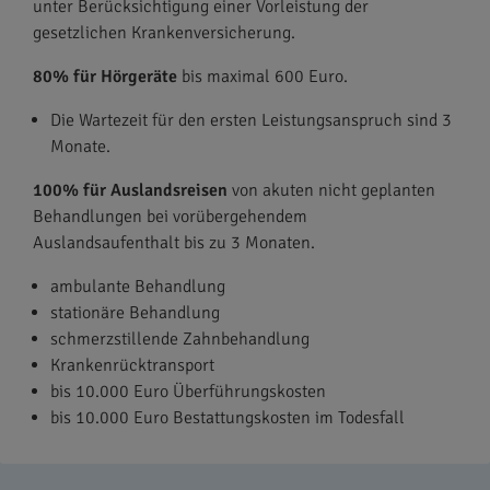
unter Berücksichtigung einer Vorleistung der
gesetzlichen Krankenversicherung.
80% für Hörgeräte
bis maximal 600 Euro.
Die Wartezeit für den ersten Leistungsanspruch sind 3
Monate.
100% für Auslandsreisen
von akuten nicht geplanten
Behandlungen bei vorübergehendem
Auslandsaufenthalt bis zu 3 Monaten.
ambulante Behandlung
stationäre Behandlung
schmerzstillende Zahnbehandlung
Krankenrücktransport
bis 10.000 Euro Überführungskosten
bis 10.000 Euro Bestattungskosten im Todesfall