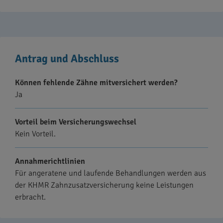
Antrag und Abschluss
Können fehlende Zähne mitversichert werden?
Ja
Vorteil beim Versicherungswechsel
Kein Vorteil.
Annahmerichtlinien
Für angeratene und laufende Behandlungen werden aus
der KHMR Zahnzusatzversicherung keine Leistungen
erbracht.