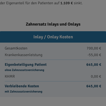
der Eigenanteil für den Patienten auf
1.109 €
sinkt.
Zahnersatz Inlays und Onlays
Inlay / Onlay Kosten
Gesamtkosten
700,00 €
Krankenkassenleistung
-55,00 €
Eigenbeteiligung Patient
645,00 €
ohne Zahnzusatzversicherung
KHMR
0,00 €
Verbleibende Kosten
645,00 €
mit Zahnzusatzversicherung