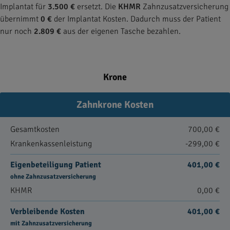
Implantat für
3.500 €
ersetzt. Die
KHMR
Zahnzusatzversicherung
übernimmt
0 €
der Implantat Kosten. Dadurch muss der Patient
nur noch
2.809 €
aus der eigenen Tasche bezahlen.
Krone
Zahnkrone Kosten
Gesamtkosten
700,00 €
Krankenkassenleistung
-299,00 €
Eigenbeteiligung Patient
401,00 €
ohne Zahnzusatzversicherung
KHMR
0,00 €
Verbleibende Kosten
401,00 €
mit Zahnzusatzversicherung