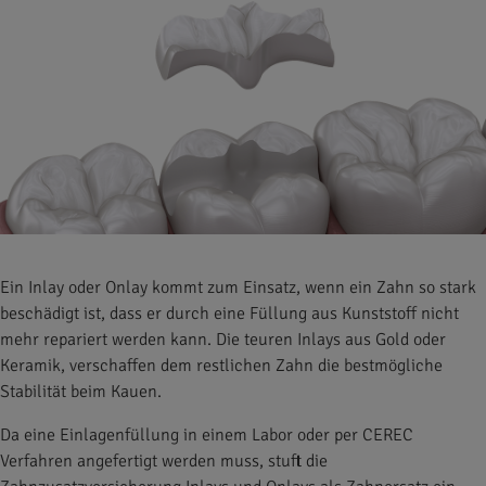
Ein Inlay oder Onlay kommt zum Einsatz, wenn ein Zahn so stark
beschädigt ist, dass er durch eine Füllung aus Kunststoff nicht
mehr repariert werden kann. Die teuren Inlays aus Gold oder
Keramik, verschaffen dem restlichen Zahn die bestmögliche
Stabilität beim Kauen.
Da eine Einlagenfüllung in einem Labor oder per CEREC
Verfahren angefertigt werden muss, stuft die