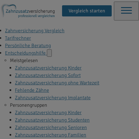
Vergleich starten
Zahnversicherung Vergleich
Tarifrechner
Persönliche Beratung
Entscheidungshilfe
Meistgelesen
Zahnzusatzversicherung Kinder
Zahnzusatzversicherung Sofort
Zahnzusatzversicherung ohne Wartezeit
Fehlende Zähne
Zahnzusatzversicherung Implantate
Personengruppen
Zahnzusatzversicherung Kinder
Zahnzusatzversicherung Studenten
Zahnzusatzversicherung Senioren
Zahnzusatzversicherung Familien