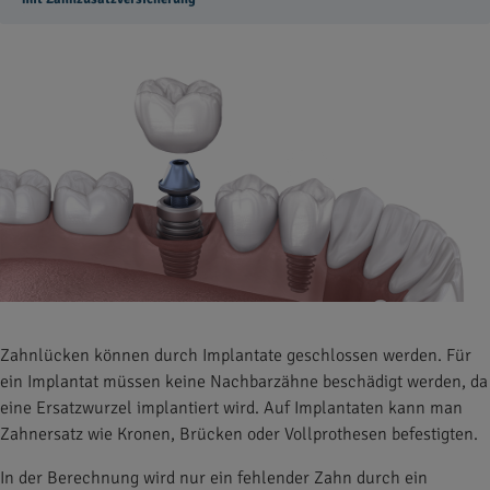
Zahnlücken können durch Implantate geschlossen werden. Für
ein Implantat müssen keine Nachbarzähne beschädigt werden, da
eine Ersatzwurzel implantiert wird. Auf Implantaten kann man
Zahnersatz wie Kronen, Brücken oder Vollprothesen befestigten.
In der Berechnung wird nur ein fehlender Zahn durch ein