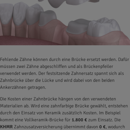
Fehlende Zähne können durch eine Brücke ersetzt werden. Dafür
müssen zwei Zähne abgeschliffen und als Brückenpfeiler
verwendet werden. Der festsitzende Zahnersatz spannt sich als
Zahnbrücke über die Lücke und wird dabei von den beiden
Ankerzähnen getragen.
Die Kosten einer Zahnbrücke hängen von den verwendeten
Materialien ab. Wird eine zahnfarbige Brücke gewählt, entstehen
durch den Einsatz von Keramik zusätzlich Kosten. Im Beispiel
kommt eine Vollkeramik-Brücke für
1.800 €
zum Einsatz. Die
KHMR
Zahnzusatzversicherung übernimmt davon
0 €
, wodurch