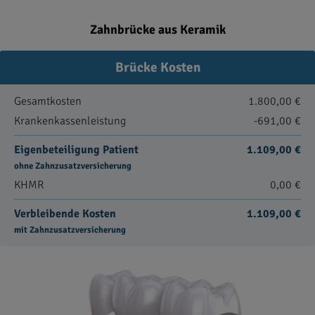
Zahnbrücke aus Keramik
Brücke Kosten
Gesamtkosten
1.800,00 €
Krankenkassenleistung
-691,00 €
Eigenbeteiligung Patient
1.109,00 €
ohne Zahnzusatzversicherung
KHMR
0,00 €
Verbleibende Kosten
1.109,00 €
mit Zahnzusatzversicherung