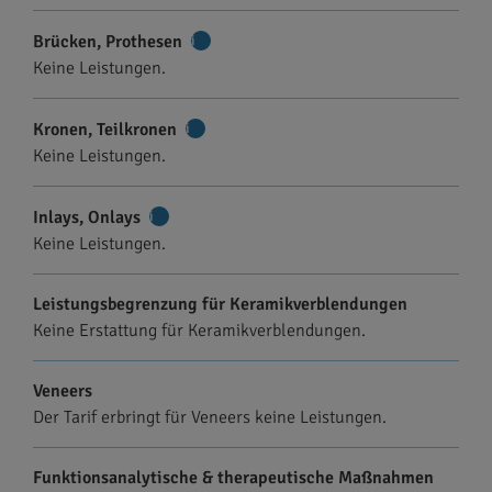
Brücken, Prothesen
Weitere
Keine Leistungen.
Informationen
Kronen, Teilkronen
Weitere
Keine Leistungen.
Informationen
Inlays, Onlays
Weitere
Keine Leistungen.
Informationen
Leistungsbegrenzung für Keramikverblendungen
Keine Erstattung für Keramikverblendungen.
Veneers
Der Tarif erbringt für Veneers keine Leistungen.
Funktionsanalytische & therapeutische Maßnahmen