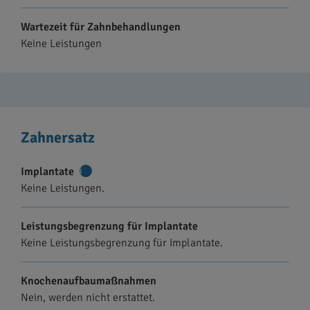
Wartezeit für Zahnbehandlungen
Keine Leistungen
Zahnersatz
Implantate
Weitere
Keine Leistungen.
Informationen
Leistungsbegrenzung für Implantate
Keine Leistungsbegrenzung für Implantate.
Knochenaufbaumaßnahmen
Nein, werden nicht erstattet.