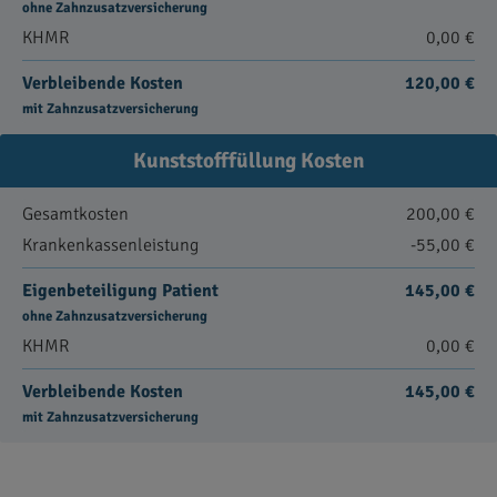
ohne Zahnzusatzversicherung
KHMR
0,00 €
Verbleibende Kosten
120,00 €
mit Zahnzusatzversicherung
Kunststofffüllung Kosten
Gesamtkosten
200,00 €
Krankenkassenleistung
-55,00 €
Eigenbeteiligung Patient
145,00 €
ohne Zahnzusatzversicherung
KHMR
0,00 €
Verbleibende Kosten
145,00 €
mit Zahnzusatzversicherung