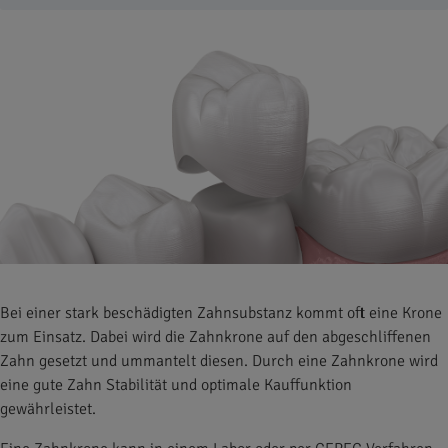
Bei einer stark beschädigten Zahnsubstanz kommt oft eine Krone
zum Einsatz. Dabei wird die Zahnkrone auf den abgeschliffenen
Zahn gesetzt und ummantelt diesen. Durch eine Zahnkrone wird
eine gute Zahn Stabilität und optimale Kauffunktion
gewährleistet.