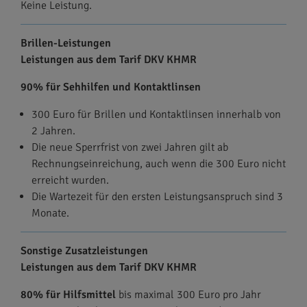
Keine Leistung.
Brillen-Leistungen
Leistungen aus dem Tarif DKV KHMR
90% für Sehhilfen und Kontaktlinsen
300 Euro für Brillen und Kontaktlinsen innerhalb von
2 Jahren.
Die neue Sperrfrist von zwei Jahren gilt ab
Rechnungseinreichung, auch wenn die 300 Euro nicht
erreicht wurden.
Die Wartezeit für den ersten Leistungsanspruch sind 3
Monate.
Sonstige Zusatzleistungen
Leistungen aus dem Tarif DKV KHMR
80% für Hilfsmittel
bis maximal 300 Euro pro Jahr