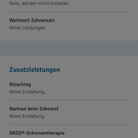
Nein, werden nicht erstattet.
Wartezeit Zahnersatz
Keine Leistungen
Zusatzleistungen
Bleaching
Keine Erstattung.
Narkose beim Zahnarzt
Keine Erstattung.
DROS®-Schienentherapie