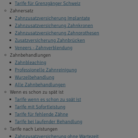
Tarife für Grenzgänger Schweiz
Zahnersatz
Zahnzusatzversicherung Implantate
Zahnzusatzversicherung Zahnkronen
Zahnzusatzversicherung Zahnprothesen
Zusatzversicherung Zahnbrücken
Veneers - Zahnverblendung
Zahnbehandlungen
Zahnbleaching
Professionelle Zahnreinigung
Wurzelbehandlung
Alle Zahnbehandlungen
Wenn es schon zu spät ist
Tarife wenn es schon zu spät ist
Tarife mit Sofortleistung
Tarife für fehlende Zähne
Tarife bei laufender Behandlung
Tarife nach Leistungen
Zahnzusatzversicherung ohne Wartezeit