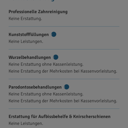
Professionelle Zahnreinigung
Keine Erstattung.
Kunststofffüllungen
Weitere
Keine Leistungen.
Informationen
Wurzelbehandlungen
Weitere
Keine Erstattung ohne Kassenleistung.
Informationen
Keine Erstattung der Mehrkosten bei Kassenvorleistung.
Parodontosebehandlungen
Weitere
Keine Erstattung ohne Kassenleistung.
Informationen
Keine Erstattung der Mehrkosten bei Kassenvorleistung.
Erstattung für Aufbissbehelfe & Knirscherschienen
Keine Leistungen.