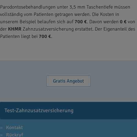
Parodontosebehandlungen unter 3,5 mm Taschentiefe müssen
vollständig vom Patienten getragen werden. Die Kosten in
unserem Beispiel belaufen sich auf
700 €
. Davon werden
0 €
von
der
KHMR
Zahnzusatzversicherung erstattet. Der Eigenanteil des
Patienten liegt bei
700 €
.
Gratis Angebot
Test-Zahnzusatzversicherung
Kontakt
Rückruf