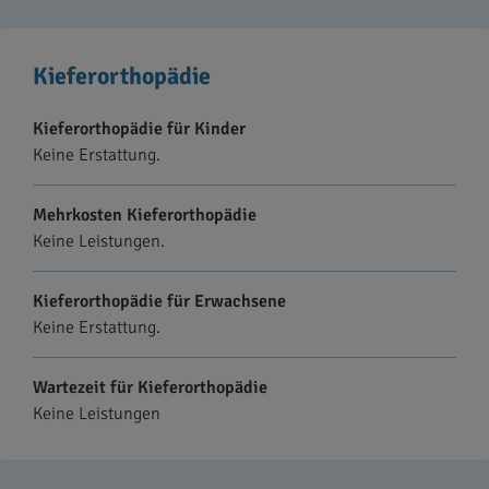
Kieferorthopädie
Kieferorthopädie für Kinder
Keine Erstattung.
Mehrkosten Kieferorthopädie
Keine Leistungen.
Kieferorthopädie für Erwachsene
Keine Erstattung.
Wartezeit für Kieferorthopädie
Keine Leistungen