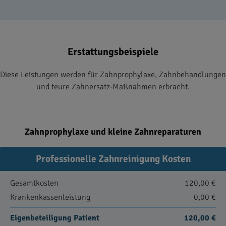
Erstattungsbeispiele
Diese Leistungen werden für Zahnprophylaxe, Zahnbehandlungen
und teure Zahnersatz-Maßnahmen erbracht.
Zahnprophylaxe und kleine Zahnreparaturen
Professionelle Zahnreinigung Kosten
Gesamtkosten
120,00 €
Krankenkassenleistung
0,00 €
Eigenbeteiligung Patient
120,00 €