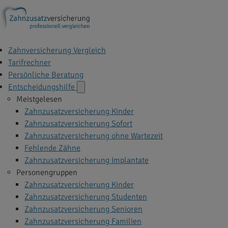
Zahnversicherung Vergleich
Tarifrechner
Persönliche Beratung
Entscheidungshilfe
Meistgelesen
Zahnzusatzversicherung Kinder
Zahnzusatzversicherung Sofort
Zahnzusatzversicherung ohne Wartezeit
Fehlende Zähne
Zahnzusatzversicherung Implantate
Personengruppen
Zahnzusatzversicherung Kinder
Zahnzusatzversicherung Studenten
Zahnzusatzversicherung Senioren
Zahnzusatzversicherung Familien