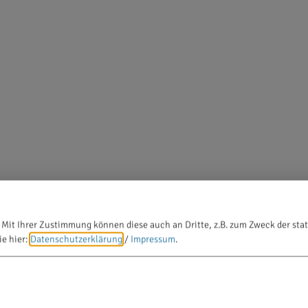
 Mit Ihrer Zustimmung können diese auch an Dritte, z.B. zum Zweck der stat
ie hier:
Datenschutzerklärung
/
Impressum
.