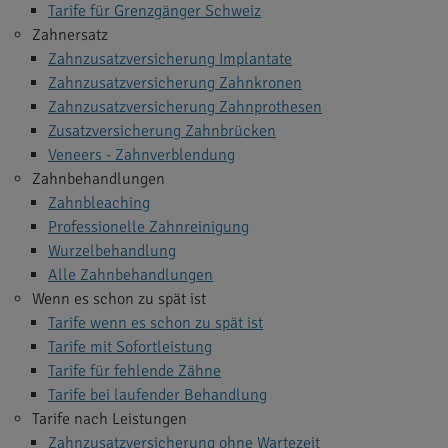
Tarife für Grenzgänger Schweiz
Zahnersatz
Zahnzusatzversicherung Implantate
Zahnzusatzversicherung Zahnkronen
Zahnzusatzversicherung Zahnprothesen
Zusatzversicherung Zahnbrücken
Veneers - Zahnverblendung
Zahnbehandlungen
Zahnbleaching
Professionelle Zahnreinigung
Wurzelbehandlung
Alle Zahnbehandlungen
Wenn es schon zu spät ist
Tarife wenn es schon zu spät ist
Tarife mit Sofortleistung
Tarife für fehlende Zähne
Tarife bei laufender Behandlung
Tarife nach Leistungen
Zahnzusatzversicherung ohne Wartezeit