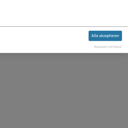
Alle akzeptieren
Realisiert mit Klaro!