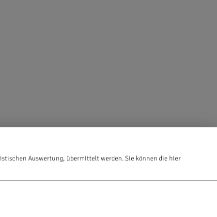
istischen Auswertung, übermittelt werden. Sie können die hier