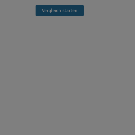
Vergleich starten