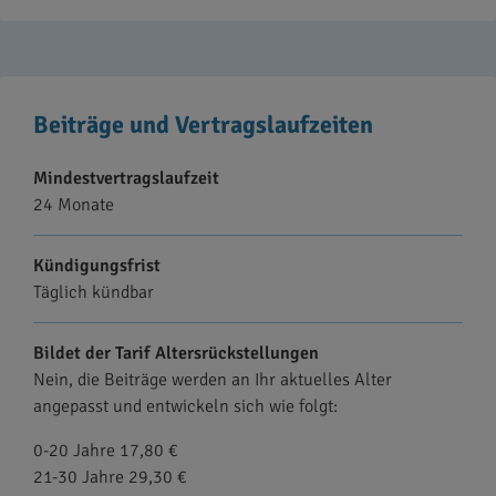
Beiträge und Vertragslaufzeiten
Mindestvertragslaufzeit
24 Monate
Kündigungsfrist
Täglich kündbar
Bildet der Tarif Altersrückstellungen
Nein, die Beiträge werden an Ihr aktuelles Alter
angepasst und entwickeln sich wie folgt:
0-20 Jahre 17,80 €
21-30 Jahre 29,30 €