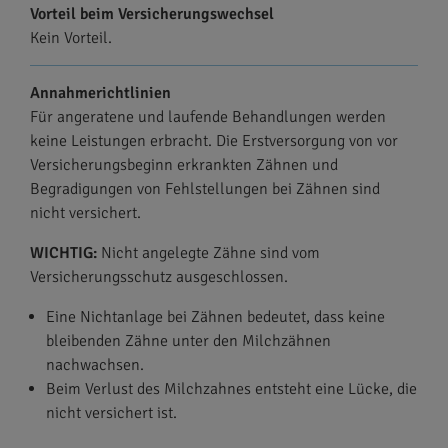
Vorteil beim Versicherungswechsel
Kein Vorteil.
Annahmerichtlinien
Für angeratene und laufende Behandlungen werden
keine Leistungen erbracht. Die Erstversorgung von vor
Versicherungsbeginn erkrankten Zähnen und
Begradigungen von Fehlstellungen bei Zähnen sind
nicht versichert.
WICHTIG:
Nicht angelegte Zähne sind vom
Versicherungsschutz ausgeschlossen.
Eine Nichtanlage bei Zähnen bedeutet, dass keine
bleibenden Zähne unter den Milchzähnen
nachwachsen.
Beim Verlust des Milchzahnes entsteht eine Lücke, die
nicht versichert ist.