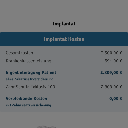
Implantat
Implantat Kosten
Gesamtkosten
3.500,00 €
Krankenkassenleistung
-691,00 €
Eigenbeteiligung Patient
2.809,00 €
ohne Zahnzusatzversicherung
ZahnSchutz Exklusiv 100
-2.809,00 €
Verbleibende Kosten
0,00 €
mit Zahnzusatzversicherung