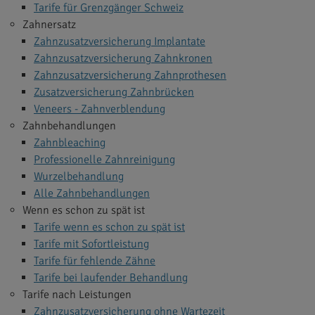
Tarife für Grenzgänger Schweiz
Zahnersatz
Zahnzusatzversicherung Implantate
Zahnzusatzversicherung Zahnkronen
Zahnzusatzversicherung Zahnprothesen
Zusatzversicherung Zahnbrücken
Veneers - Zahnverblendung
Zahnbehandlungen
Zahnbleaching
Professionelle Zahnreinigung
Wurzelbehandlung
Alle Zahnbehandlungen
Wenn es schon zu spät ist
Tarife wenn es schon zu spät ist
Tarife mit Sofortleistung
Tarife für fehlende Zähne
Tarife bei laufender Behandlung
Tarife nach Leistungen
Zahnzusatzversicherung ohne Wartezeit