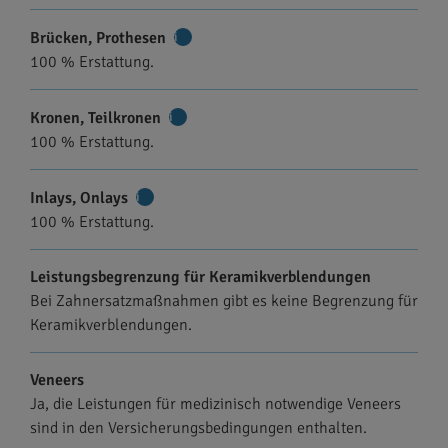
Brücken, Prothesen
Weitere
100 % Erstattung.
Informationen
Kronen, Teilkronen
Weitere
100 % Erstattung.
Informationen
Inlays, Onlays
Weitere
100 % Erstattung.
Informationen
Leistungsbegrenzung für Keramikverblendungen
Bei Zahnersatzmaßnahmen gibt es keine Begrenzung für
Keramikverblendungen.
Veneers
Ja, die Leistungen für medizinisch notwendige Veneers
sind in den Versicherungsbedingungen enthalten.