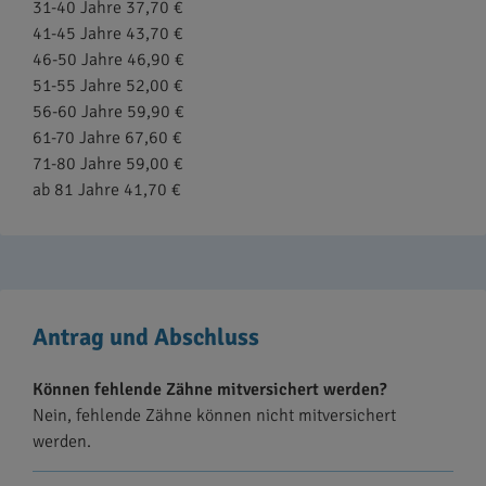
31-40 Jahre 37,70 €
41-45 Jahre 43,70 €
46-50 Jahre 46,90 €
51-55 Jahre 52,00 €
56-60 Jahre 59,90 €
61-70 Jahre 67,60 €
71-80 Jahre 59,00 €
ab 81 Jahre 41,70 €
Antrag und Abschluss
Können fehlende Zähne mitversichert werden?
Nein, fehlende Zähne können nicht mitversichert
werden.