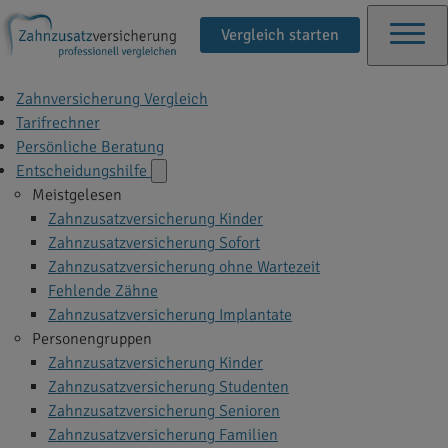
Vergleich starten
Zahnversicherung Vergleich
Tarifrechner
Persönliche Beratung
Entscheidungshilfe
Meistgelesen
Zahnzusatzversicherung Kinder
Zahnzusatzversicherung Sofort
Zahnzusatzversicherung ohne Wartezeit
Fehlende Zähne
Zahnzusatzversicherung Implantate
Personengruppen
Zahnzusatzversicherung Kinder
Zahnzusatzversicherung Studenten
Zahnzusatzversicherung Senioren
Zahnzusatzversicherung Familien