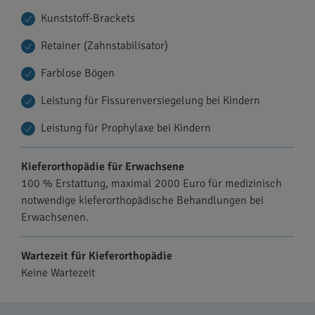
Kunststoff-Brackets
Retainer (Zahnstabilisator)
Farblose Bögen
Leistung für Fissurenversiegelung bei Kindern
Leistung für Prophylaxe bei Kindern
Kieferorthopädie für Erwachsene
100 % Erstattung, maximal 2000 Euro für medizinisch
notwendige kieferorthopädische Behandlungen bei
Erwachsenen.
Wartezeit für Kieferorthopädie
Keine Wartezeit