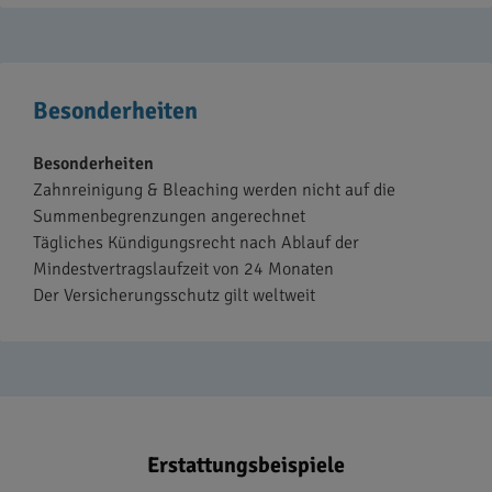
Besonderheiten
Besonderheiten
Zahnreinigung & Bleaching werden nicht auf die
Summenbegrenzungen angerechnet
Tägliches Kündigungsrecht nach Ablauf der
Mindestvertragslaufzeit von 24 Monaten
Der Versicherungsschutz gilt weltweit
Erstattungsbeispiele