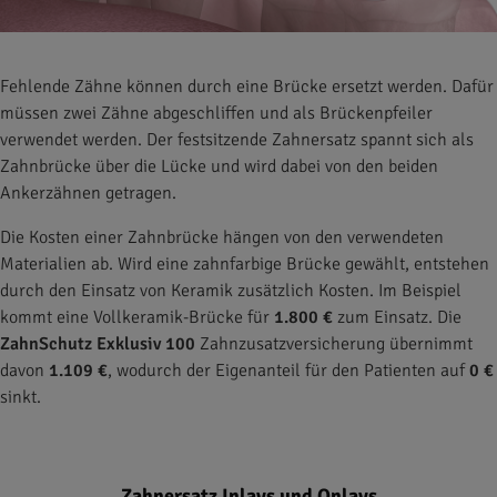
Fehlende Zähne können durch eine Brücke ersetzt werden. Dafür
müssen zwei Zähne abgeschliffen und als Brückenpfeiler
verwendet werden. Der festsitzende Zahnersatz spannt sich als
Zahnbrücke über die Lücke und wird dabei von den beiden
Ankerzähnen getragen.
Die Kosten einer Zahnbrücke hängen von den verwendeten
Materialien ab. Wird eine zahnfarbige Brücke gewählt, entstehen
durch den Einsatz von Keramik zusätzlich Kosten. Im Beispiel
kommt eine Vollkeramik-Brücke für
1.800 €
zum Einsatz. Die
ZahnSchutz Exklusiv 100
Zahnzusatzversicherung übernimmt
davon
1.109 €
, wodurch der Eigenanteil für den Patienten auf
0 €
sinkt.
Zahnersatz Inlays und Onlays