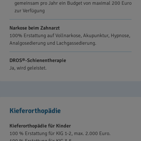
gemeinsam pro Jahr ein Budget von maximal 200 Euro
zur Verfügung
Narkose beim Zahnarzt
100% Erstattung auf Vollnarkose, Akupunktur, Hypnose,
Analgosedierung und Lachgassedierung.
DROS®-Schienentherapie
Ja, wird geleistet.
Kieferorthopädie
Kieferorthopädie für Kinder
100 % Erstattung für KIG 1-2, max. 2.000 Euro.