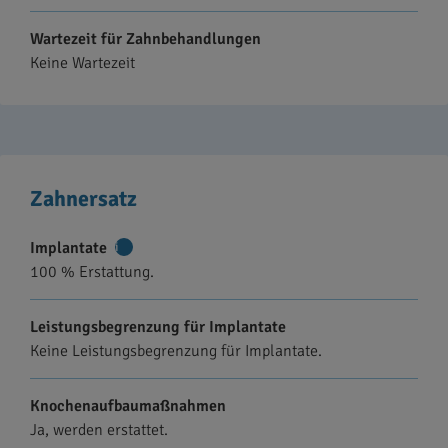
Wartezeit für Zahnbehandlungen
Keine Wartezeit
Zahnersatz
Implantate
Weitere
100 % Erstattung.
Informationen
Leistungsbegrenzung für Implantate
Keine Leistungsbegrenzung für Implantate.
Knochenaufbaumaßnahmen
Ja, werden erstattet.