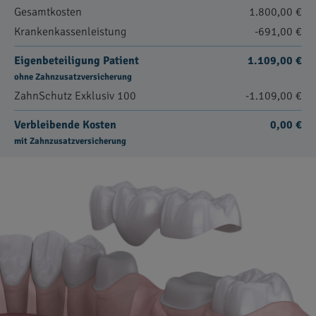
Gesamtkosten
1.800,00 €
Krankenkassenleistung
-691,00 €
Eigenbeteiligung Patient
1.109,00 €
ohne Zahnzusatzversicherung
ZahnSchutz Exklusiv 100
-1.109,00 €
Verbleibende Kosten
0,00 €
mit Zahnzusatzversicherung