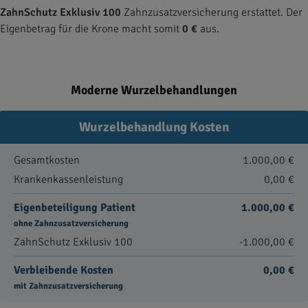
ZahnSchutz Exklusiv 100
Zahnzusatzversicherung erstattet. Der
Eigenbetrag für die Krone macht somit
0 €
aus.
Moderne Wurzelbehandlungen
Wurzelbehandlung Kosten
Gesamtkosten
1.000,00 €
Krankenkassenleistung
0,00 €
Eigenbeteiligung Patient
1.000,00 €
ohne Zahnzusatzversicherung
ZahnSchutz Exklusiv 100
-1.000,00 €
Verbleibende Kosten
0,00 €
mit Zahnzusatzversicherung