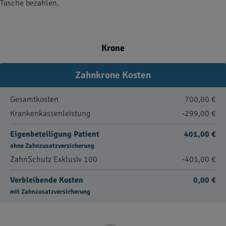
Tasche bezahlen.
Krone
Zahnkrone Kosten
Gesamtkosten
700,00 €
Krankenkassenleistung
-299,00 €
Eigenbeteiligung Patient
401,00 €
ohne Zahnzusatzversicherung
ZahnSchutz Exklusiv 100
-401,00 €
Verbleibende Kosten
0,00 €
mit Zahnzusatzversicherung