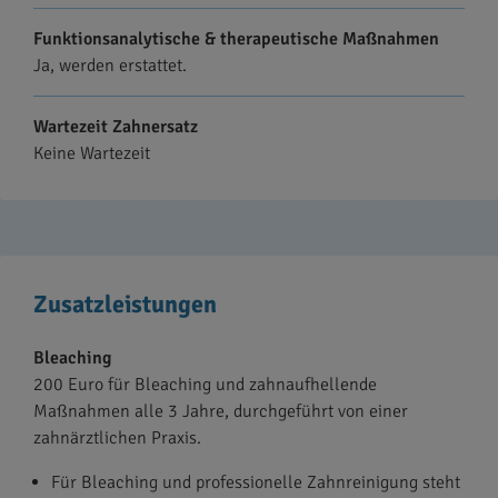
Funktionsanalytische & therapeutische Maßnahmen
Ja, werden erstattet.
Wartezeit Zahnersatz
Keine Wartezeit
Zusatzleistungen
Bleaching
200 Euro für Bleaching und zahnaufhellende
Maßnahmen alle 3 Jahre, durchgeführt von einer
zahnärztlichen Praxis.
Für Bleaching und professionelle Zahnreinigung steht