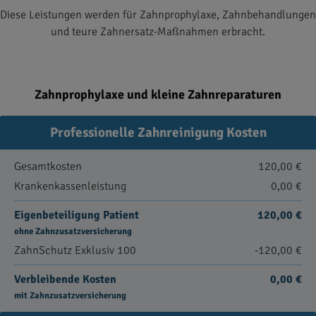
Diese Leistungen werden für Zahnprophylaxe, Zahnbehandlungen
und teure Zahnersatz-Maßnahmen erbracht.
Zahnprophylaxe und kleine Zahnreparaturen
Professionelle Zahnreinigung Kosten
Gesamtkosten
120,00 €
Krankenkassenleistung
0,00 €
Eigenbeteiligung Patient
120,00 €
ohne Zahnzusatzversicherung
ZahnSchutz Exklusiv 100
-120,00 €
Verbleibende Kosten
0,00 €
mit Zahnzusatzversicherung