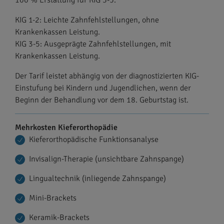
100 % Erstattung für KIG 3-5.
KIG 1-2: Leichte Zahnfehlstellungen, ohne
Krankenkassen Leistung.
KIG 3-5: Ausgeprägte Zahnfehlstellungen, mit
Krankenkassen Leistung.
Der Tarif leistet abhängig von der diagnostizierten KIG-
Einstufung bei Kindern und Jugendlichen, wenn der
Beginn der Behandlung vor dem 18. Geburtstag ist.
Mehrkosten Kieferorthopädie
Kieferorthopädische Funktionsanalyse
Invisalign-Therapie (unsichtbare Zahnspange)
Lingualtechnik (inliegende Zahnspange)
Mini-Brackets
Keramik-Brackets