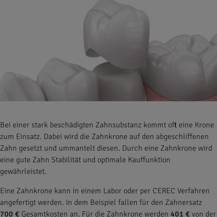
Bei einer stark beschädigten Zahnsubstanz kommt oft eine Krone
zum Einsatz. Dabei wird die Zahnkrone auf den abgeschliffenen
Zahn gesetzt und ummantelt diesen. Durch eine Zahnkrone wird
eine gute Zahn Stabilität und optimale Kauffunktion
gewährleistet.
Eine Zahnkrone kann in einem Labor oder per CEREC Verfahren
angefertigt werden. In dem Beispiel fallen für den Zahnersatz
700 €
Gesamtkosten an. Für die Zahnkrone werden
401 €
von der