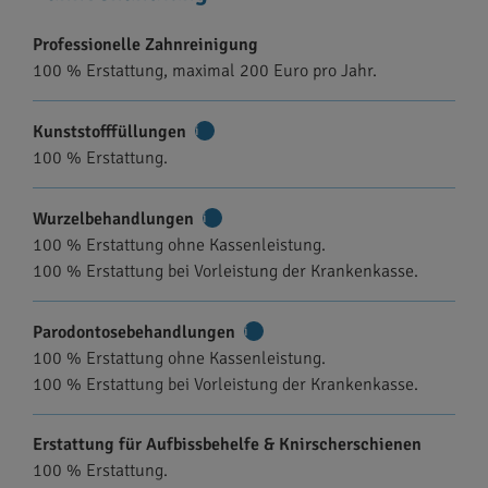
Professionelle Zahnreinigung
100 % Erstattung, maximal 200 Euro pro Jahr.
Kunststofffüllungen
Weitere
100 % Erstattung.
Informationen
Wurzelbehandlungen
Weitere
100 % Erstattung ohne Kassenleistung.
Informationen
100 % Erstattung bei Vorleistung der Krankenkasse.
Parodontosebehandlungen
Weitere
100 % Erstattung ohne Kassenleistung.
Informationen
100 % Erstattung bei Vorleistung der Krankenkasse.
Erstattung für Aufbissbehelfe & Knirscherschienen
100 % Erstattung.