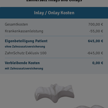
Inlay / Onlay Kosten
Gesamtkosten
700,00 €
Krankenkassenleistung
-55,00 €
Eigenbeteiligung Patient
645,00 €
ohne Zahnzusatzversicherung
ZahnSchutz Exklusiv 100
-645,00 €
Verbleibende Kosten
0,00 €
mit Zahnzusatzversicherung