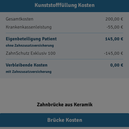
Kunststofffüllung Kosten
Gesamtkosten
200,00 €
Krankenkassenleistung
-55,00 €
Eigenbeteiligung Patient
145,00 €
ohne Zahnzusatzversicherung
ZahnSchutz Exklusiv 100
-145,00 €
Verbleibende Kosten
0,00 €
mit Zahnzusatzversicherung
Zahnbrücke aus Keramik
Brücke Kosten