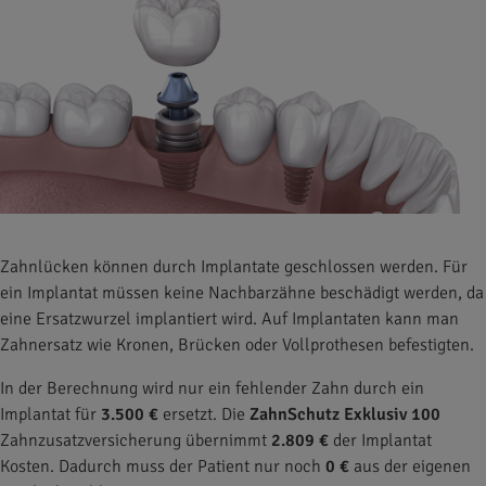
Zahnlücken können durch Implantate geschlossen werden. Für
ein Implantat müssen keine Nachbarzähne beschädigt werden, da
eine Ersatzwurzel implantiert wird. Auf Implantaten kann man
Zahnersatz wie Kronen, Brücken oder Vollprothesen befestigten.
In der Berechnung wird nur ein fehlender Zahn durch ein
Implantat für
3.500 €
ersetzt. Die
ZahnSchutz Exklusiv 100
Zahnzusatzversicherung übernimmt
2.809 €
der Implantat
Kosten. Dadurch muss der Patient nur noch
0 €
aus der eigenen