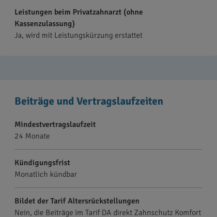
Leistungen beim Privatzahnarzt (ohne
Kassenzulassung)
Ja, wird mit Leistungskürzung erstattet
Beiträge und Vertragslaufzeiten
Mindestvertragslaufzeit
24 Monate
Kündigungsfrist
Monatlich kündbar
Bildet der Tarif Altersrückstellungen
Nein, die Beiträge im Tarif DA direkt Zahnschutz Komfort