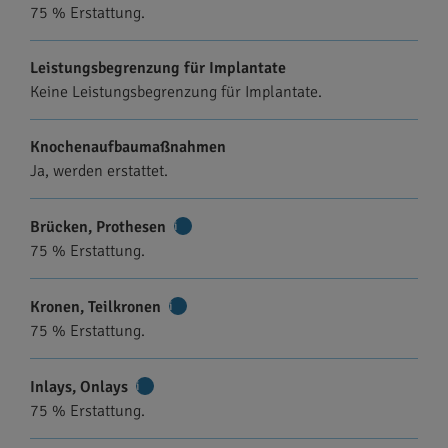
75 % Erstattung.
Informationen
Leistungsbegrenzung für Implantate
Keine Leistungsbegrenzung für Implantate.
Knochenaufbaumaßnahmen
Ja, werden erstattet.
Brücken, Prothesen
Weitere
75 % Erstattung.
Informationen
Kronen, Teilkronen
Weitere
75 % Erstattung.
Informationen
Inlays, Onlays
Weitere
75 % Erstattung.
Informationen