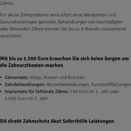
Zähne.
Für akute Zahnprobleme wird sofort ohne Wartezeiten und
Gesundheitsfragen geleistet. Behandlungen von beschädigten
oder fehlenden Zähne können Sie bis zu 6 Monate rückwirkend
versichern.
Mit bis zu 1.500 Euro brauchen Sie sich keine Sorgen um
die Zahnarztkosten machen
Zahnersatz:
Inlays, Kronen und Brücken
Zahnbehandlungen:
Wurzelbehandlungen, Kunststofffüllungen
Implantate für fehlende Zähne:
750 Euro im 1. Jahr oder
1.500 Euro im 2. Jahr
DA direkt Zahnschutz Akut Soforthilfe Leistungen