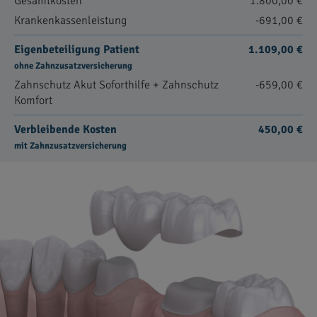
Gesamtkosten
1.800,00 €
Krankenkassenleistung
-691,00 €
Eigenbeteiligung Patient
1.109,00 €
ohne Zahnzusatzversicherung
Zahnschutz Akut Soforthilfe + Zahnschutz
-659,00 €
Komfort
Verbleibende Kosten
450,00 €
mit Zahnzusatzversicherung