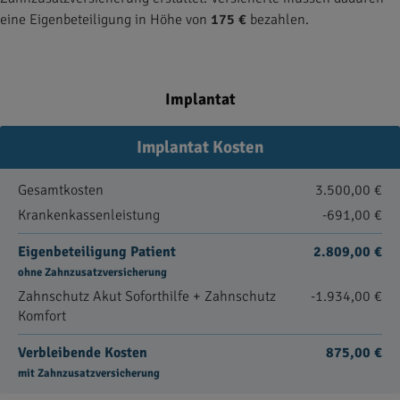
eine Eigenbeteiligung in Höhe von
175 €
bezahlen.
Implantat
Implantat Kosten
Gesamtkosten
3.500,00 €
Krankenkassenleistung
-691,00 €
Eigenbeteiligung Patient
2.809,00 €
ohne Zahnzusatzversicherung
Zahnschutz Akut Soforthilfe + Zahnschutz
-1.934,00 €
Komfort
Verbleibende Kosten
875,00 €
mit Zahnzusatzversicherung