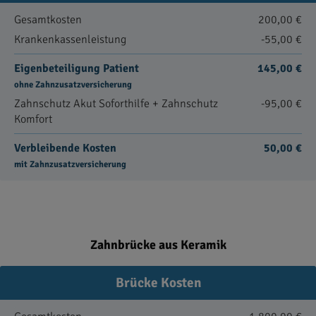
Gesamtkosten
200,00 €
Krankenkassenleistung
-55,00 €
Eigenbeteiligung Patient
145,00 €
ohne Zahnzusatzversicherung
Zahnschutz Akut Soforthilfe + Zahnschutz
-95,00 €
Komfort
Verbleibende Kosten
50,00 €
mit Zahnzusatzversicherung
Zahnbrücke aus Keramik
Brücke Kosten