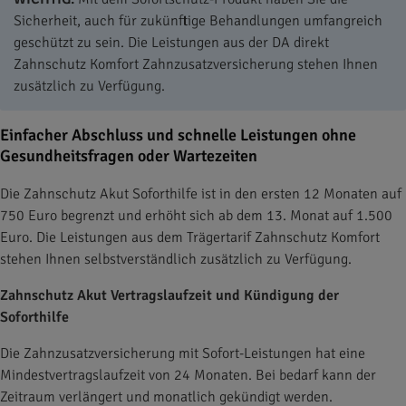
Sicherheit, auch für zukünftige Behandlungen umfangreich
geschützt zu sein. Die Leistungen aus der DA direkt
Zahnschutz Komfort Zahnzusatzversicherung stehen Ihnen
zusätzlich zu Verfügung.
Einfacher Abschluss und schnelle Leistungen ohne
Gesundheitsfragen oder Wartezeiten
Die Zahnschutz Akut Soforthilfe ist in den ersten 12 Monaten auf
750 Euro begrenzt und erhöht sich ab dem 13. Monat auf 1.500
Euro. Die Leistungen aus dem Trägertarif Zahnschutz Komfort
stehen Ihnen selbstverständlich zusätzlich zu Verfügung.
Zahnschutz Akut Vertragslaufzeit und Kündigung der
Soforthilfe
Die Zahnzusatzversicherung mit Sofort-Leistungen hat eine
Mindestvertragslaufzeit von 24 Monaten. Bei bedarf kann der
Zeitraum verlängert und monatlich gekündigt werden.