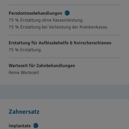
Parodontosebehandlungen
Weitere
75 % Erstattung ohne Kassenleistung.
Informationen
75 % Erstattung bei Vorleistung der Krankenkasse.
Erstattung für Aufbissbehelfe & Knirscherschienen
75 % Erstattung.
Wartezeit für Zahnbehandlungen
Keine Wartezeit
Zahnersatz
Implantate
Weitere