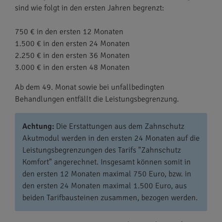
sind wie folgt in den ersten Jahren begrenzt:
750 € in den ersten 12 Monaten
1.500 € in den ersten 24 Monaten
2.250 € in den ersten 36 Monaten
3.000 € in den ersten 48 Monaten
Ab dem 49. Monat sowie bei unfallbedingten
Behandlungen entfällt die Leistungsbegrenzung.
Achtung:
Die Erstattungen aus dem Zahnschutz
Akutmodul werden in den ersten 24 Monaten auf die
Leistungsbegrenzungen des Tarifs "Zahnschutz
Komfort" angerechnet. Insgesamt können somit in
den ersten 12 Monaten maximal 750 Euro, bzw. in
den ersten 24 Monaten maximal 1.500 Euro, aus
beiden Tarifbausteinen zusammen, bezogen werden.