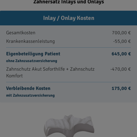
Zahnersatz Inlays und Onlays
Inlay / Onlay Kosten
Gesamtkosten
700,00 €
Krankenkassenleistung
-55,00 €
Eigenbeteiligung Patient
645,00 €
ohne Zahnzusatzversicherung
Zahnschutz Akut Soforthilfe + Zahnschutz
-470,00 €
Komfort
Verbleibende Kosten
175,00 €
mit Zahnzusatzversicherung