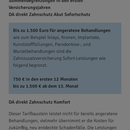
Summenbegrenzungen in den ersten
Versicherungsjahren
DA direkt Zahnschutz Akut Sofortschutz
Bis zu 1.500 Euro für angeratene Behandlungen
wie zum Beispiel Inlays, Kronen, Implantate,
Kunststofffüllungen, Parodontose-, und
Wurzelbehandlungen sind die
Zahnzusatzversicherung Sofort-Leistungen wie
folgend begrenzt.
750 € in den ersten 12 Monaten
bis zu 1.500 € ab dem 13. Monat
DA direkt Zahnschutz Komfort
Dieser Tarifbaustein leistet nicht für bereits angeratene
Behandlungen, vielmehr übernimmt er die Kosten für
zukünftig, neu entdeckte Schadenfälle. Die Leistungen