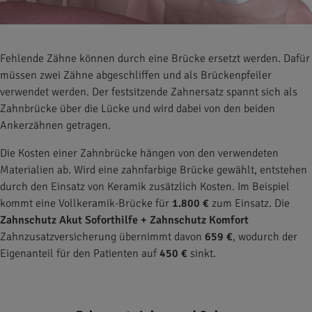
Fehlende Zähne können durch eine Brücke ersetzt werden. Dafür
müssen zwei Zähne abgeschliffen und als Brückenpfeiler
verwendet werden. Der festsitzende Zahnersatz spannt sich als
Zahnbrücke über die Lücke und wird dabei von den beiden
Ankerzähnen getragen.
Die Kosten einer Zahnbrücke hängen von den verwendeten
Materialien ab. Wird eine zahnfarbige Brücke gewählt, entstehen
durch den Einsatz von Keramik zusätzlich Kosten. Im Beispiel
kommt eine Vollkeramik-Brücke für
1.800 €
zum Einsatz. Die
Zahnschutz Akut Soforthilfe + Zahnschutz Komfort
Zahnzusatzversicherung übernimmt davon
659 €
, wodurch der
Eigenanteil für den Patienten auf
450 €
sinkt.