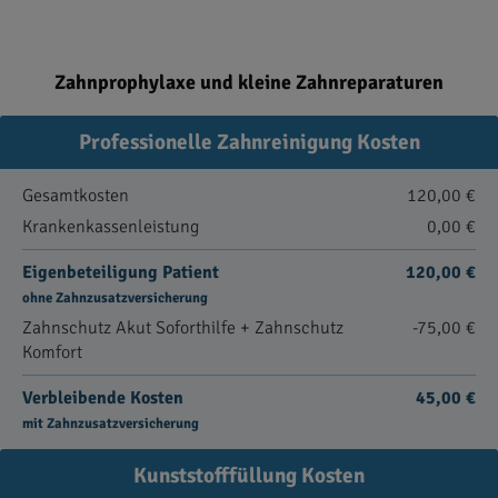
Zahnprophylaxe und kleine Zahnreparaturen
Professionelle Zahnreinigung Kosten
Gesamtkosten
120,00 €
Krankenkassenleistung
0,00 €
Eigenbeteiligung Patient
120,00 €
ohne Zahnzusatzversicherung
Zahnschutz Akut Soforthilfe + Zahnschutz
-75,00 €
Komfort
Verbleibende Kosten
45,00 €
mit Zahnzusatzversicherung
Kunststofffüllung Kosten