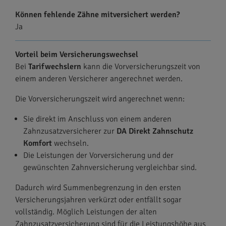
Können fehlende Zähne mitversichert werden?
Ja
Vorteil beim Versicherungswechsel
Bei
Tarifwechslern
kann die Vorversicherungszeit von
einem anderen Versicherer angerechnet werden.
Die Vorversicherungszeit wird angerechnet wenn:
Sie direkt im Anschluss von einem anderen
Zahnzusatzversicherer zur
DA Direkt Zahnschutz
Komfort
wechseln.
Die Leistungen der Vorversicherung und der
gewünschten Zahnversicherung vergleichbar sind.
Dadurch wird Summenbegrenzung in den ersten
Versicherungsjahren verkürzt oder entfällt sogar
vollständig. Möglich Leistungen der alten
Zahnzusatzversicherung sind für die Leistungshöhe aus