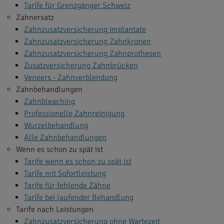
Tarife für Grenzgänger Schweiz
Zahnersatz
Zahnzusatzversicherung Implantate
Zahnzusatzversicherung Zahnkronen
Zahnzusatzversicherung Zahnprothesen
Zusatzversicherung Zahnbrücken
Veneers - Zahnverblendung
Zahnbehandlungen
Zahnbleaching
Professionelle Zahnreinigung
Wurzelbehandlung
Alle Zahnbehandlungen
Wenn es schon zu spät ist
Tarife wenn es schon zu spät ist
Tarife mit Sofortleistung
Tarife für fehlende Zähne
Tarife bei laufender Behandlung
Tarife nach Leistungen
Zahnzusatzversicherung ohne Wartezeit