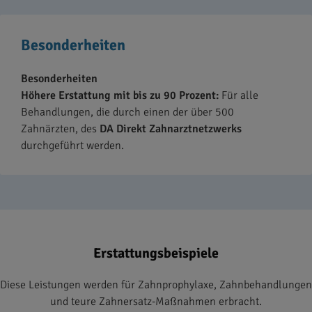
Besonderheiten
Besonderheiten
Höhere Erstattung mit bis zu 90 Prozent:
Für alle
Behandlungen, die durch einen der über 500
Zahnärzten, des
DA Direkt Zahnarztnetzwerks
durchgeführt werden.
Erstattungsbeispiele
Diese Leistungen werden für Zahnprophylaxe, Zahnbehandlungen
und teure Zahnersatz-Maßnahmen erbracht.