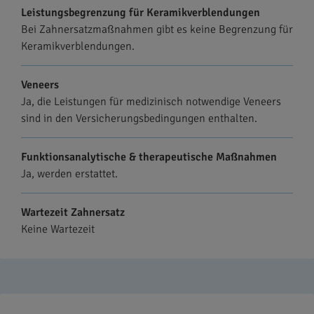
Leistungsbegrenzung für Keramikverblendungen
Bei Zahnersatzmaßnahmen gibt es keine Begrenzung für
Keramikverblendungen.
Veneers
Ja, die Leistungen für medizinisch notwendige Veneers
sind in den Versicherungsbedingungen enthalten.
Funktionsanalytische & therapeutische Maßnahmen
Ja, werden erstattet.
Wartezeit Zahnersatz
Keine Wartezeit