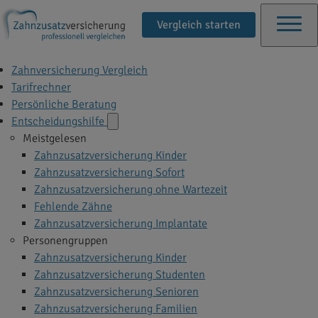
Vergleich starten
Zahnversicherung Vergleich
Tarifrechner
Persönliche Beratung
Entscheidungshilfe
Meistgelesen
Zahnzusatzversicherung Kinder
Zahnzusatzversicherung Sofort
Zahnzusatzversicherung ohne Wartezeit
Fehlende Zähne
Zahnzusatzversicherung Implantate
Personengruppen
Zahnzusatzversicherung Kinder
Zahnzusatzversicherung Studenten
Zahnzusatzversicherung Senioren
Zahnzusatzversicherung Familien