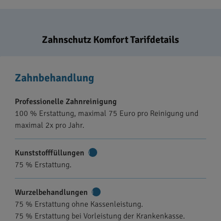
Zahnschutz Komfort Tarifdetails
Zahnbehandlung
Professionelle Zahnreinigung
100 % Erstattung, maximal 75 Euro pro Reinigung und
maximal 2x pro Jahr.
Kunststofffüllungen
Weitere
75 % Erstattung.
Informationen
Wurzelbehandlungen
Weitere
75 % Erstattung ohne Kassenleistung.
Informationen
75 % Erstattung bei Vorleistung der Krankenkasse.