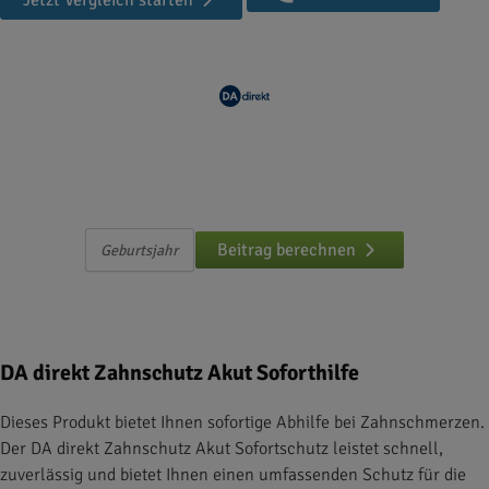
Jetzt Vergleich starten
Zahnschutz Akut Soforthilfe + Zahnschutz
Komfort
Beitrag berechnen
DA direkt Zahnschutz Akut Soforthilfe
Dieses Produkt bietet Ihnen sofortige Abhilfe bei Zahnschmerzen.
Der DA direkt Zahnschutz Akut Sofortschutz leistet schnell,
zuverlässig und bietet Ihnen einen umfassenden Schutz für die