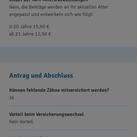
Nein, die Beiträge werden an Ihr aktuelles Alter
angepasst und entwickeln sich wie folgt:
0-20 Jahre 15,90 €
ab 21 Jahre 12,50 €
Antrag und Abschluss
Können fehlende Zähne mitversichert werden?
Ja
Vorteil beim Versicherungswechsel
Kein Vorteil.