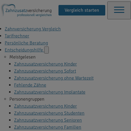
Vergleich starten
Zahnversicherung Vergleich
Tarifrechner
Persönliche Beratung
Entscheidungshilfe
Meistgelesen
Zahnzusatzversicherung Kinder
Zahnzusatzversicherung Sofort
Zahnzusatzversicherung ohne Wartezeit
Fehlende Zähne
Zahnzusatzversicherung Implantate
Personengruppen
Zahnzusatzversicherung Kinder
Zahnzusatzversicherung Studenten
Zahnzusatzversicherung Senioren
Zahnzusatzversicherung Familien