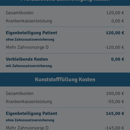
Gesamtkosten
120,00 €
Krankenkassenleistung
0,00 €
Eigenbeteiligung Patient
120,00 €
ohne Zahnzusatzversicherung
Mehr Zahnvorsorge D
-120,00 €
Verbleibende Kosten
0,00 €
mit Zahnzusatzversicherung
Kunststofffüllung Kosten
Gesamtkosten
200,00 €
Krankenkassenleistung
-55,00 €
Eigenbeteiligung Patient
145,00 €
ohne Zahnzusatzversicherung
Mehr Zahnvorsorge D
-145,00 €