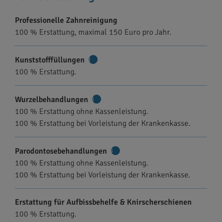
Professionelle Zahnreinigung
100 % Erstattung, maximal 150 Euro pro Jahr.
Kunststofffüllungen
Weitere
100 % Erstattung.
Informationen
Wurzelbehandlungen
Weitere
100 % Erstattung ohne Kassenleistung.
Informationen
100 % Erstattung bei Vorleistung der Krankenkasse.
Parodontosebehandlungen
Weitere
100 % Erstattung ohne Kassenleistung.
Informationen
100 % Erstattung bei Vorleistung der Krankenkasse.
Erstattung für Aufbissbehelfe & Knirscherschienen
100 % Erstattung.