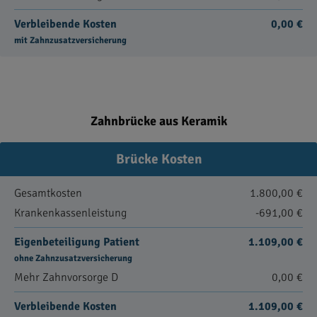
Verbleibende Kosten
0,00 €
mit Zahnzusatzversicherung
Zahnbrücke aus Keramik
Brücke Kosten
Gesamtkosten
1.800,00 €
Krankenkassenleistung
-691,00 €
Eigenbeteiligung Patient
1.109,00 €
ohne Zahnzusatzversicherung
Mehr Zahnvorsorge D
0,00 €
Verbleibende Kosten
1.109,00 €