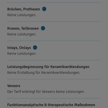
Brücken, Prothesen
Weitere
Keine Leistungen.
Informationen
Kronen, Teilkronen
Weitere
Keine Leistungen.
Informationen
Inlays, Onlays
Weitere
Keine Leistungen.
Informationen
Leistungsbegrenzung für Keramikverblendungen
Keine Erstattung für Keramikverblendungen.
Veneers
Der Tarif erbringt für Veneers keine Leistungen.
Funktionsanalytische & therapeutische Maßnahmen