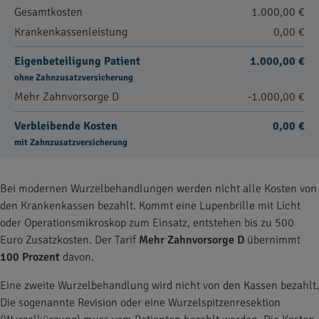
Gesamtkosten
1.000,00 €
Krankenkassenleistung
0,00 €
Eigenbeteiligung Patient
1.000,00 €
ohne Zahnzusatzversicherung
Mehr Zahnvorsorge D
-1.000,00 €
Verbleibende Kosten
0,00 €
mit Zahnzusatzversicherung
Bei modernen Wurzelbehandlungen werden nicht alle Kosten von
den Krankenkassen bezahlt. Kommt eine Lupenbrille mit Licht
oder Operationsmikroskop zum Einsatz, entstehen bis zu 500
Euro Zusatzkosten. Der Tarif
Mehr Zahnvorsorge D
übernimmt
100 Prozent
davon.
Eine zweite Wurzelbehandlung wird nicht von den Kassen bezahlt.
Die sogenannte Revision oder eine Wurzelspitzenresektion