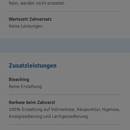
Nein, werden nicht erstattet.
Wartezeit Zahnersatz
Keine Leistungen
Zusatzleistungen
Bleaching
Keine Erstattung.
Narkose beim Zahnarzt
100% Erstattung auf Vollnarkose, Akupunktur, Hypnose,
Analgosedierung und Lachgassedierung.