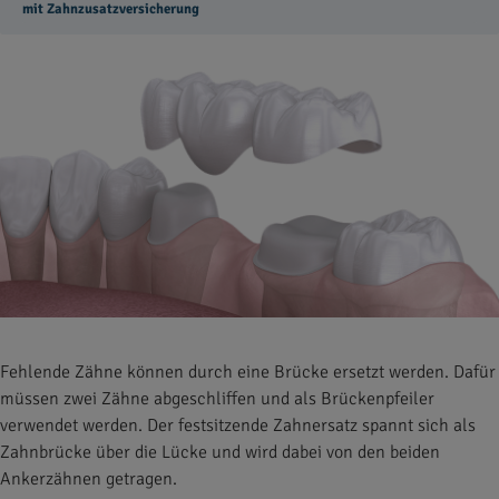
mit Zahnzusatzversicherung
Fehlende Zähne können durch eine Brücke ersetzt werden. Dafür
müssen zwei Zähne abgeschliffen und als Brückenpfeiler
verwendet werden. Der festsitzende Zahnersatz spannt sich als
Zahnbrücke über die Lücke und wird dabei von den beiden
Ankerzähnen getragen.