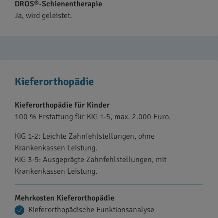
DROS®-Schienentherapie
Ja, wird geleistet.
Kieferorthopädie
Kieferorthopädie für Kinder
100 % Erstattung für KIG 1-5, max. 2.000 Euro.
KIG 1-2: Leichte Zahnfehlstellungen, ohne
Krankenkassen Leistung.
KIG 3-5: Ausgeprägte Zahnfehlstellungen, mit
Krankenkassen Leistung.
Mehrkosten Kieferorthopädie
Kieferorthopädische Funktionsanalyse