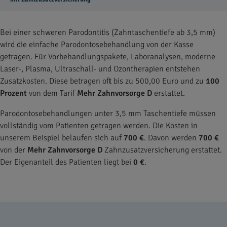
Bei einer schweren Parodontitis (Zahntaschentiefe ab 3,5 mm)
wird die einfache Parodontosebehandlung von der Kasse
getragen. Für Vorbehandlungspakete, Laboranalysen, moderne
Laser-, Plasma, Ultraschall- und Ozontherapien entstehen
Zusatzkosten. Diese betragen oft bis zu 500,00 Euro und zu
100
Prozent
von dem Tarif
Mehr Zahnvorsorge D
erstattet.
Parodontosebehandlungen unter 3,5 mm Taschentiefe müssen
vollständig vom Patienten getragen werden. Die Kosten in
unserem Beispiel belaufen sich auf
700 €
. Davon werden
700 €
von der
Mehr Zahnvorsorge D
Zahnzusatzversicherung erstattet.
Der Eigenanteil des Patienten liegt bei
0 €
.