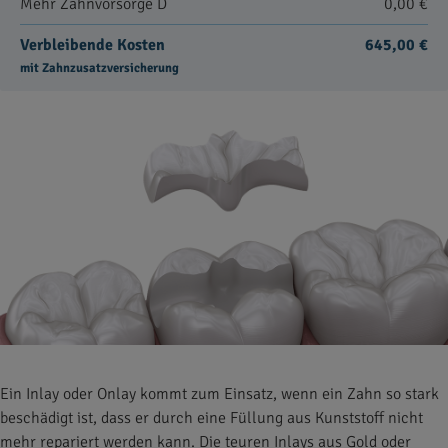
Mehr Zahnvorsorge D
0,00 €
Verbleibende Kosten
645,00 €
mit Zahnzusatzversicherung
Ein Inlay oder Onlay kommt zum Einsatz, wenn ein Zahn so stark
beschädigt ist, dass er durch eine Füllung aus Kunststoff nicht
mehr repariert werden kann. Die teuren Inlays aus Gold oder