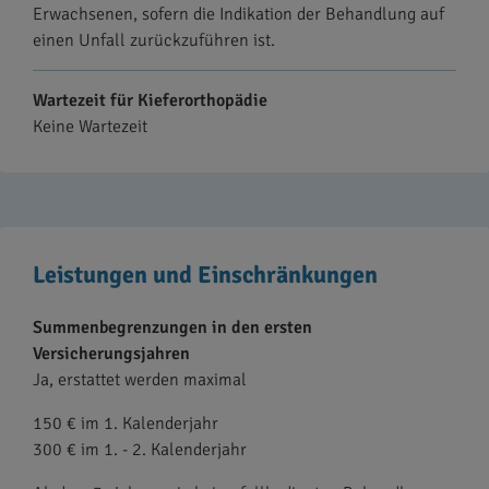
Erwachsenen, sofern die Indikation der Behandlung auf
einen Unfall zurückzuführen ist.
Wartezeit für Kieferorthopädie
Keine Wartezeit
Leistungen und Einschränkungen
Summenbegrenzungen in den ersten
Versicherungsjahren
Ja, erstattet werden maximal
150 € im 1. Kalenderjahr
300 € im 1. - 2. Kalenderjahr