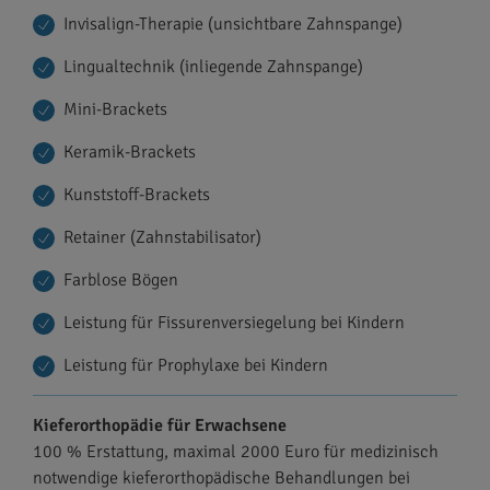
Invisalign-Therapie (unsichtbare Zahnspange)
Lingualtechnik (inliegende Zahnspange)
Mini-Brackets
Keramik-Brackets
Kunststoff-Brackets
Retainer (Zahnstabilisator)
Farblose Bögen
Leistung für Fissurenversiegelung bei Kindern
Leistung für Prophylaxe bei Kindern
Kieferorthopädie für Erwachsene
100 % Erstattung, maximal 2000 Euro für medizinisch
notwendige kieferorthopädische Behandlungen bei