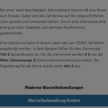
Bei einer stark beschädigten Zahnsubstanz kommt oft eine Krone
zum Einsatz. Dabei wird die Zahnkrone auf den abgeschliffenen
Zahn gesetzt und ummantelt diesen. Durch eine Zahnkrone wird
eine gute Zahn Stabilität und optimale Kauffunktion
gewährleistet.
Eine Zahnkrone kann in einem Labor oder per CEREC Verfahren
angefertigt werden. In dem Beispiel fallen für den Zahnersatz
700 €
Gesamtkosten an. Für die Zahnkrone werden
0 €
von der
Mehr Zahnvorsorge D
Zahnzusatzversicherung erstattet. Der
Eigenbetrag für die Krone macht somit
401 €
aus.
Moderne Wurzelbehandlungen
Wurzelbehandlung Kosten