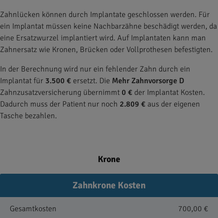
Zahnlücken können durch Implantate geschlossen werden. Für
ein Implantat müssen keine Nachbarzähne beschädigt werden, da
eine Ersatzwurzel implantiert wird. Auf Implantaten kann man
Zahnersatz wie Kronen, Brücken oder Vollprothesen befestigten.
In der Berechnung wird nur ein fehlender Zahn durch ein
Implantat für
3.500 €
ersetzt. Die
Mehr Zahnvorsorge D
Zahnzusatzversicherung übernimmt
0 €
der Implantat Kosten.
Dadurch muss der Patient nur noch
2.809 €
aus der eigenen
Tasche bezahlen.
Krone
Zahnkrone Kosten
Gesamtkosten
700,00 €