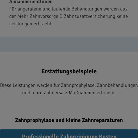
Annahmerichtlinien
Für angeratene und laufende Behandlungen werden aus
der Mehr Zahnvorsorge D Zahnzusatzversicherung keine
Leistungen erbracht.
Erstattungsbeispiele
Diese Leistungen werden für Zahnprophylaxe, Zahnbehandlungen
und teure Zahnersatz-Maßnahmen erbracht.
Zahnprophylaxe und kleine Zahnreparaturen
Professionelle Zahnreinigung Kosten