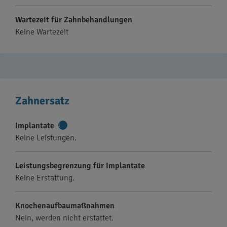
Wartezeit für Zahnbehandlungen
Keine Wartezeit
Zahnersatz
Implantate
Weitere
Keine Leistungen.
Informationen
Leistungsbegrenzung für Implantate
Keine Erstattung.
Knochenaufbaumaßnahmen
Nein, werden nicht erstattet.