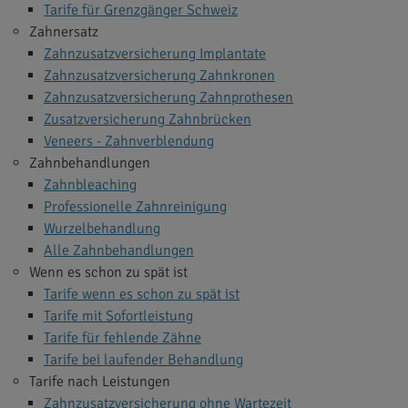
Tarife für Grenzgänger Schweiz
Zahnersatz
Zahnzusatzversicherung Implantate
Zahnzusatzversicherung Zahnkronen
Zahnzusatzversicherung Zahnprothesen
Zusatzversicherung Zahnbrücken
Veneers - Zahnverblendung
Zahnbehandlungen
Zahnbleaching
Professionelle Zahnreinigung
Wurzelbehandlung
Alle Zahnbehandlungen
Wenn es schon zu spät ist
Tarife wenn es schon zu spät ist
Tarife mit Sofortleistung
Tarife für fehlende Zähne
Tarife bei laufender Behandlung
Tarife nach Leistungen
Zahnzusatzversicherung ohne Wartezeit