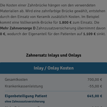
Die Kosten einer Zahnbrücke hängen von den verwendeten
Materialien ab. Wird eine zahnfarbige Brücke gewählt, entstehen
durch den Einsatz von Keramik zusätzlich Kosten. Im Beispiel
kommt eine Vollkeramik-Brücke für
1.800 €
zum Einsatz. Die
Mehr Zahnvorsorge D
Zahnzusatzversicherung übernimmt davon
0 €
, wodurch der Eigenanteil für den Patienten auf
1.109 €
sinkt.
Zahnersatz Inlays und Onlays
Inlay / Onlay Kosten
Gesamtkosten
700,00 €
Krankenkassenleistung
-55,00 €
Eigenbeteiligung Patient
645,00 €
ohne Zahnzusatzversicherung