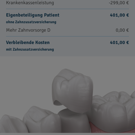
Krankenkassenleistung
-299,00 €
Eigenbeteiligung Patient
401,00 €
ohne Zahnzusatzversicherung
Mehr Zahnvorsorge D
0,00 €
Verbleibende Kosten
401,00 €
mit Zahnzusatzversicherung