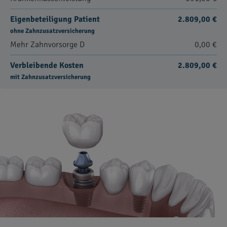
Eigenbeteiligung Patient
2.809,00 €
ohne Zahnzusatzversicherung
Mehr Zahnvorsorge D
0,00 €
Verbleibende Kosten
2.809,00 €
mit Zahnzusatzversicherung