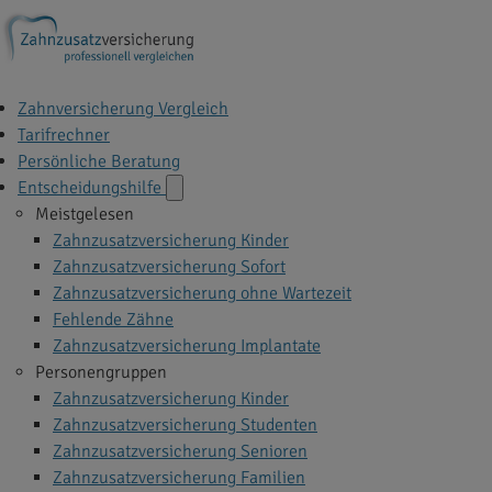
Zahnversicherung Vergleich
Tarifrechner
Persönliche Beratung
Entscheidungshilfe
Meistgelesen
Zahnzusatzversicherung Kinder
Zahnzusatzversicherung Sofort
Zahnzusatzversicherung ohne Wartezeit
Fehlende Zähne
Zahnzusatzversicherung Implantate
Personengruppen
Zahnzusatzversicherung Kinder
Zahnzusatzversicherung Studenten
Zahnzusatzversicherung Senioren
Zahnzusatzversicherung Familien