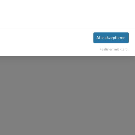
Alle akzeptieren
Realisiert mit Klaro!