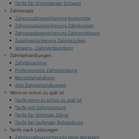
Tarife für Grenzgänger Schweiz
Zahnersatz
Zahnzusatzversicherung Implantate
Zahnzusatzversicherung Zahnkronen
Zahnzusatzversicherung Zahnprothesen
Zusatzversicherung Zahnbrücken
Veneers - Zahnverblendung
Zahnbehandlungen
Zahnbleaching
Professionelle Zahnreinigung
Wurzelbehandlung
Alle Zahnbehandlungen
Wenn es schon zu spät ist
Tarife wenn es schon zu spät ist
Tarife mit Sofortleistung
Tarife für fehlende Zähne
Tarife bei laufender Behandlung
Tarife nach Leistungen
Zahnzusatzversicherung ohne Wartezeit