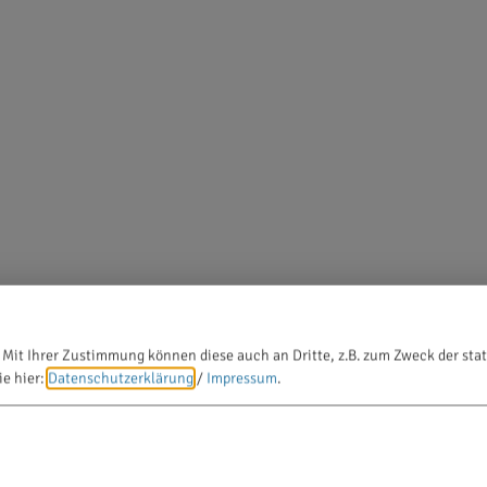
 Mit Ihrer Zustimmung können diese auch an Dritte, z.B. zum Zweck der stat
ie hier:
Datenschutzerklärung
/
Impressum
.