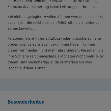
der Baden-Württemberg MeinZahnschutz 90 (Allianz)
Zahnzusatzversicherung keine Leistungen erbracht.
Bei nicht angelegten zweiten Zähnen werden ab dem 14.
Lebensjahr die verbleibenden Milchzähne als fehlende
Zähne bewertet.
Personen, die aktiv eine Aufbiss- oder Knirscherschiene
tragen oder verschrieben bekommen haben, können
diesen Tarif leider nicht mehr abschließen. Personen, die
ihre Schiene seit mindestens 3 Monaten nicht mehr aktiv
tragen, sind versicherbar. Bitte vermerken Sie dies
jedoch auf dem Antrag.
Besonderheiten