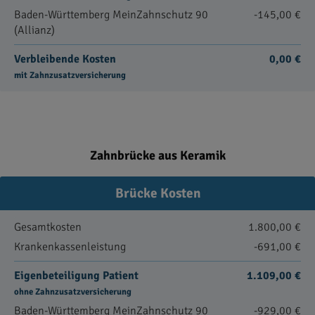
Baden-Württemberg MeinZahnschutz 90
-145,00 €
(Allianz)
Verbleibende Kosten
0,00 €
mit Zahnzusatzversicherung
Zahnbrücke aus Keramik
Brücke Kosten
Gesamtkosten
1.800,00 €
Krankenkassenleistung
-691,00 €
Eigenbeteiligung Patient
1.109,00 €
ohne Zahnzusatzversicherung
Baden-Württemberg MeinZahnschutz 90
-929,00 €