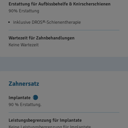
Erstattung für Aufbissbehelfe & Knirscherschienen
90% Erstattung
inklusive DROS®-Schienentherapie
Wartezeit für Zahnbehandlungen
Keine Wartezeit
Zahnersatz
Implantate
Weitere
90 % Erstattung.
Informationen
Leistungsbegrenzung für Implantate
Keine Leistungsbegrenzung für Implantate.