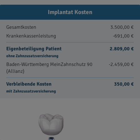
Implantat Kosten
Gesamtkosten
3.500,00 €
Krankenkassenleistung
-691,00 €
Eigenbeteiligung Patient
2.809,00 €
ohne Zahnzusatzversicherung
Baden-Württemberg MeinZahnschutz 90
-2.459,00 €
(Allianz)
Verbleibende Kosten
350,00 €
mit Zahnzusatzversicherung