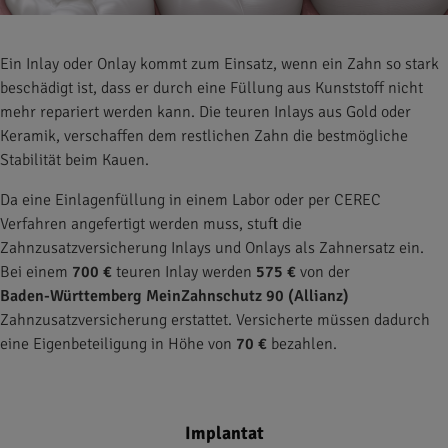
Ein Inlay oder Onlay kommt zum Einsatz, wenn ein Zahn so stark
beschädigt ist, dass er durch eine Füllung aus Kunststoff nicht
mehr repariert werden kann. Die teuren Inlays aus Gold oder
Keramik, verschaffen dem restlichen Zahn die bestmögliche
Stabilität beim Kauen.
Da eine Einlagenfüllung in einem Labor oder per CEREC
Verfahren angefertigt werden muss, stuft die
Zahnzusatzversicherung Inlays und Onlays als Zahnersatz ein.
Bei einem
700 €
teuren Inlay werden
575 €
von der
Baden-Württemberg MeinZahnschutz 90 (Allianz)
Zahnzusatzversicherung erstattet. Versicherte müssen dadurch
eine Eigenbeteiligung in Höhe von
70 €
bezahlen.
Implantat