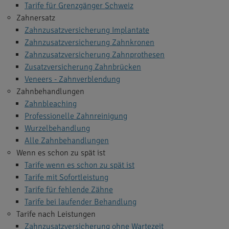
Tarife für Grenzgänger Schweiz
Zahnersatz
Zahnzusatzversicherung Implantate
Zahnzusatzversicherung Zahnkronen
Zahnzusatzversicherung Zahnprothesen
Zusatzversicherung Zahnbrücken
Veneers - Zahnverblendung
Zahnbehandlungen
Zahnbleaching
Professionelle Zahnreinigung
Wurzelbehandlung
Alle Zahnbehandlungen
Wenn es schon zu spät ist
Tarife wenn es schon zu spät ist
Tarife mit Sofortleistung
Tarife für fehlende Zähne
Tarife bei laufender Behandlung
Tarife nach Leistungen
Zahnzusatzversicherung ohne Wartezeit