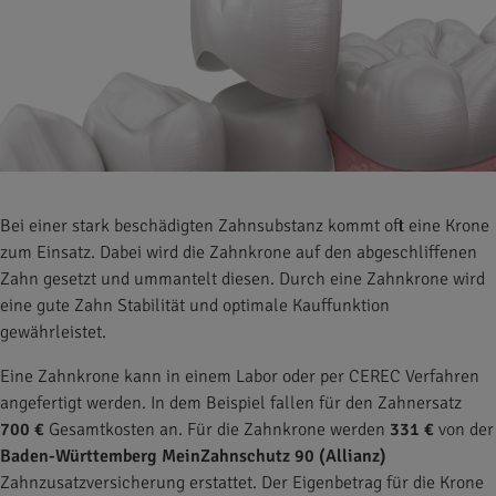
Bei einer stark beschädigten Zahnsubstanz kommt oft eine Krone
zum Einsatz. Dabei wird die Zahnkrone auf den abgeschliffenen
Zahn gesetzt und ummantelt diesen. Durch eine Zahnkrone wird
eine gute Zahn Stabilität und optimale Kauffunktion
gewährleistet.
Eine Zahnkrone kann in einem Labor oder per CEREC Verfahren
angefertigt werden. In dem Beispiel fallen für den Zahnersatz
700 €
Gesamtkosten an. Für die Zahnkrone werden
331 €
von der
Baden-Württemberg MeinZahnschutz 90 (Allianz)
Zahnzusatzversicherung erstattet. Der Eigenbetrag für die Krone