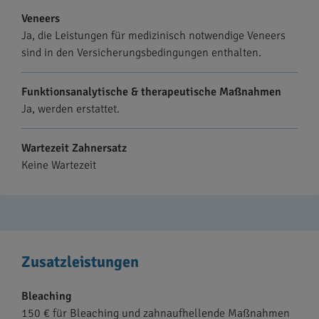
Veneers
Ja, die Leistungen für medizinisch notwendige Veneers
sind in den Versicherungsbedingungen enthalten.
Funktionsanalytische & therapeutische Maßnahmen
Ja, werden erstattet.
Wartezeit Zahnersatz
Keine Wartezeit
Zusatzleistungen
Bleaching
150 € für Bleaching und zahnaufhellende Maßnahmen