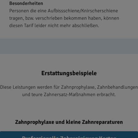
Besonderheiten
Personen die eine Aufbissschiene/Knirscherschiene
tragen, bzw. verschrieben bekommen haben, können
diesen Tarif leider nicht mehr abschließen.
Erstattungsbeispiele
Diese Leistungen werden für Zahnprophylaxe, Zahnbehandlungen
und teure Zahnersatz-Maßnahmen erbracht.
Zahnprophylaxe und kleine Zahnreparaturen