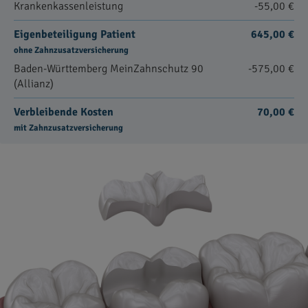
Krankenkassenleistung
-55,00 €
Eigenbeteiligung Patient
645,00 €
ohne Zahnzusatzversicherung
Baden-Württemberg MeinZahnschutz 90
-575,00 €
(Allianz)
Verbleibende Kosten
70,00 €
mit Zahnzusatzversicherung