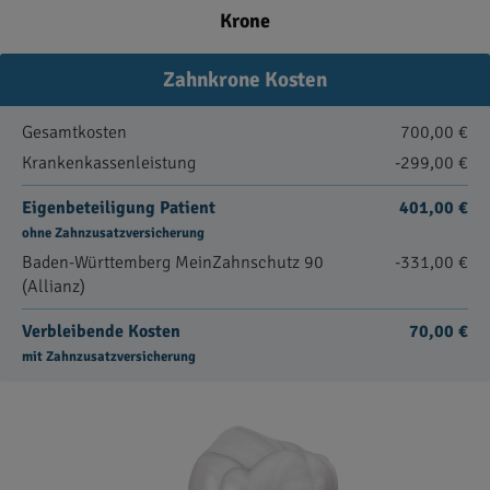
Krone
Zahnkrone Kosten
Gesamtkosten
700,00 €
Krankenkassenleistung
-299,00 €
Eigenbeteiligung Patient
401,00 €
ohne Zahnzusatzversicherung
Baden-Württemberg MeinZahnschutz 90
-331,00 €
(Allianz)
Verbleibende Kosten
70,00 €
mit Zahnzusatzversicherung