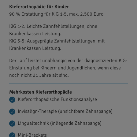
Kieferorthopädie für Kinder
90 % Erstattung für KIG 1-5, max. 2.500 Euro.
KIG 1-2: Leichte Zahnfehlstellungen, ohne
Krankenkassen Leistung.
KIG 3-5: Ausgeprägte Zahnfehlstellungen, mit
Krankenkassen Leistung.
Der Tarif leistet unabhängig von der diagnostizierten KIG-
Einstufung bei Kindern und Jugendlichen, wenn diese
noch nicht 21 Jahre alt sind.
Mehrkosten Kieferorthopädie
Kieferorthopädische Funktionsanalyse
Invisalign-Therapie (unsichtbare Zahnspange)
Lingualtechnik (inliegende Zahnspange)
Mini-Brackets