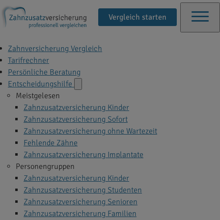
Vergleich starten
Zahnversicherung Vergleich
Tarifrechner
Persönliche Beratung
Entscheidungshilfe
Meistgelesen
Zahnzusatzversicherung Kinder
Zahnzusatzversicherung Sofort
Zahnzusatzversicherung ohne Wartezeit
Fehlende Zähne
Zahnzusatzversicherung Implantate
Personengruppen
Zahnzusatzversicherung Kinder
Zahnzusatzversicherung Studenten
Zahnzusatzversicherung Senioren
Zahnzusatzversicherung Familien