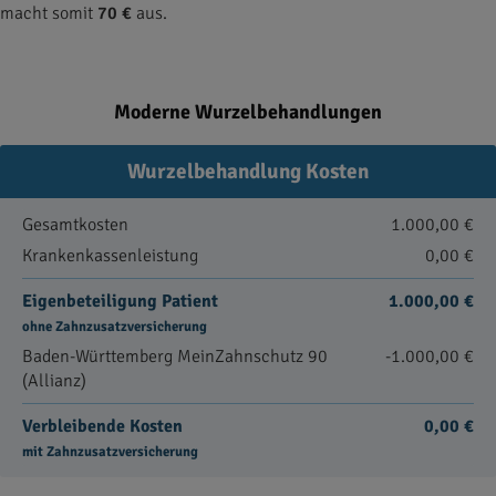
macht somit
70 €
aus.
Moderne Wurzelbehandlungen
Wurzelbehandlung Kosten
Gesamtkosten
1.000,00 €
Krankenkassenleistung
0,00 €
Eigenbeteiligung Patient
1.000,00 €
ohne Zahnzusatzversicherung
Baden-Württemberg MeinZahnschutz 90
-1.000,00 €
(Allianz)
Verbleibende Kosten
0,00 €
mit Zahnzusatzversicherung