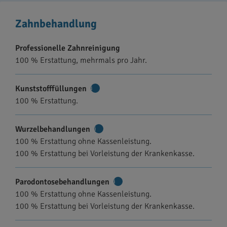
Zahnbehandlung
Professionelle Zahnreinigung
100 % Erstattung, mehrmals pro Jahr.
Kunststofffüllungen
Weitere
100 % Erstattung.
Informationen
Wurzelbehandlungen
Weitere
100 % Erstattung ohne Kassenleistung.
Informationen
100 % Erstattung bei Vorleistung der Krankenkasse.
Parodontosebehandlungen
Weitere
100 % Erstattung ohne Kassenleistung.
Informationen
100 % Erstattung bei Vorleistung der Krankenkasse.