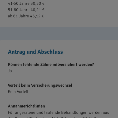
41-50 Jahre 30,30 €
51-60 Jahre 40,21 €
ab 61 Jahre 46,12 €
Antrag und Abschluss
Können fehlende Zähne mitversichert werden?
Ja
Vorteil beim Versicherungswechsel
Kein Vorteil.
Annahmerichtlinien
Für angeratene und laufende Behandlungen werden aus