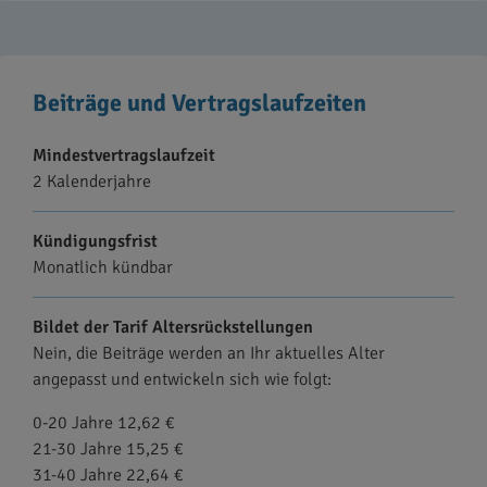
Beiträge und Vertragslaufzeiten
Mindestvertragslaufzeit
2 Kalenderjahre
Kündigungsfrist
Monatlich kündbar
Bildet der Tarif Altersrückstellungen
Nein, die Beiträge werden an Ihr aktuelles Alter
angepasst und entwickeln sich wie folgt:
0-20 Jahre 12,62 €
21-30 Jahre 15,25 €
31-40 Jahre 22,64 €