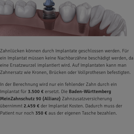
Zahnlücken können durch Implantate geschlossen werden. Für
ein Implantat müssen keine Nachbarzähne beschädigt werden, da
eine Ersatzwurzel implantiert wird. Auf Implantaten kann man
Zahnersatz wie Kronen, Brücken oder Vollprothesen befestigten.
In der Berechnung wird nur ein fehlender Zahn durch ein
Implantat für
3.500 €
ersetzt. Die
Baden-Württemberg
MeinZahnschutz 90 (Allianz)
Zahnzusatzversicherung
übernimmt
2.459 €
der Implantat Kosten. Dadurch muss der
Patient nur noch
350 €
aus der eigenen Tasche bezahlen.