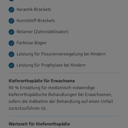
Keramik-Brackets
Kunststoff-Brackets
Retainer (Zahnstabilisator)
Farblose Bögen
Leistung für Fissurenversiegelung bei Kindern
Leistung für Prophylaxe bei Kindern
Kieferorthopädie für Erwachsene
90 % Erstattung für medizinisch notwendige
kieferorthopädische Behandlungen bei Erwachsenen,
sofern die Indikation der Behandlung auf einen Unfall
zurückzuführen ist.
Wartezeit für Kieferorthopädie