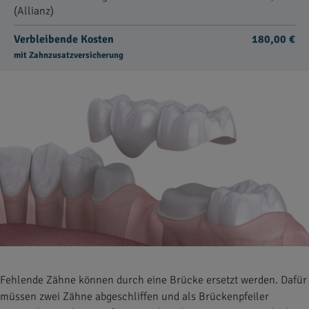
(Allianz)
Verbleibende Kosten
180,00 €
mit Zahnzusatzversicherung
Fehlende Zähne können durch eine Brücke ersetzt werden. Dafür
müssen zwei Zähne abgeschliffen und als Brückenpfeiler