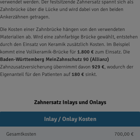
verwendet werden. Der festsitzende Zahnersatz spannt sich als
Zahnbrücke über die Lücke und wird dabei von den beiden
Ankerzähnen getragen.
Die Kosten einer Zahnbrücke hängen von den verwendeten
Materialien ab. Wird eine zahnfarbige Brücke gewählt, entstehen
durch den Einsatz von Keramik zusätzlich Kosten. Im Beispiel
kommt eine Vollkeramik-Brücke für
1.800 €
zum Einsatz. Die
Baden-Württemberg MeinZahnschutz 90 (Allianz)
Zahnzusatzversicherung übernimmt davon
929 €
, wodurch der
Eigenanteil für den Patienten auf
180 €
sinkt.
Zahnersatz Inlays und Onlays
Inlay / Onlay Kosten
Gesamtkosten
700,00 €