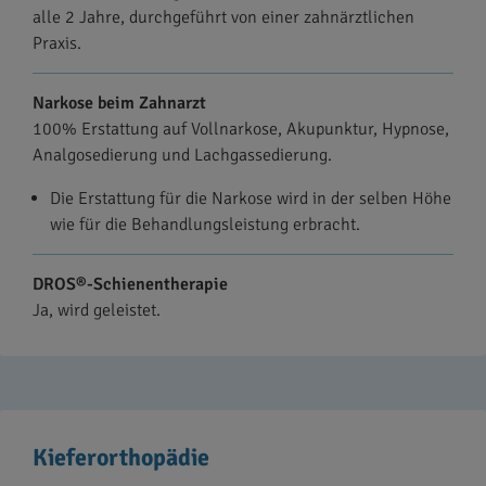
alle 2 Jahre, durchgeführt von einer zahnärztlichen
Praxis.
Narkose beim Zahnarzt
100% Erstattung auf Vollnarkose, Akupunktur, Hypnose,
Analgosedierung und Lachgassedierung.
Die Erstattung für die Narkose wird in der selben Höhe
wie für die Behandlungsleistung erbracht.
DROS®-Schienentherapie
Ja, wird geleistet.
Kieferorthopädie