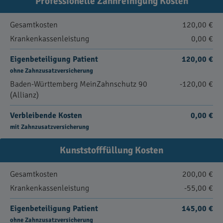
Professionelle Zahnreinigung Kosten
Gesamtkosten
120,00 €
Krankenkassenleistung
0,00 €
Eigenbeteiligung Patient
120,00 €
ohne Zahnzusatzversicherung
Baden-Württemberg MeinZahnschutz 90
-120,00 €
(Allianz)
Verbleibende Kosten
0,00 €
mit Zahnzusatzversicherung
Kunststofffüllung Kosten
Gesamtkosten
200,00 €
Krankenkassenleistung
-55,00 €
Eigenbeteiligung Patient
145,00 €
ohne Zahnzusatzversicherung