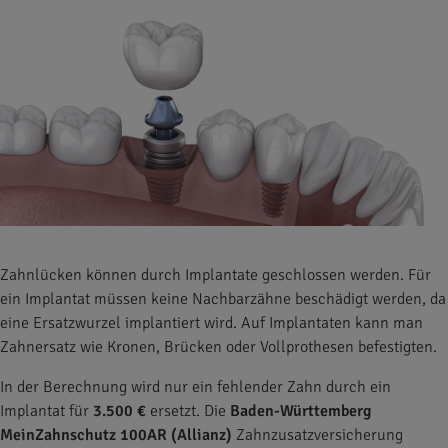
Zahnlücken können durch Implantate geschlossen werden. Für
ein Implantat müssen keine Nachbarzähne beschädigt werden, da
eine Ersatzwurzel implantiert wird. Auf Implantaten kann man
Zahnersatz wie Kronen, Brücken oder Vollprothesen befestigten.
In der Berechnung wird nur ein fehlender Zahn durch ein
Implantat für
3.500 €
ersetzt. Die
Baden-Württemberg
MeinZahnschutz 100AR (Allianz)
Zahnzusatzversicherung