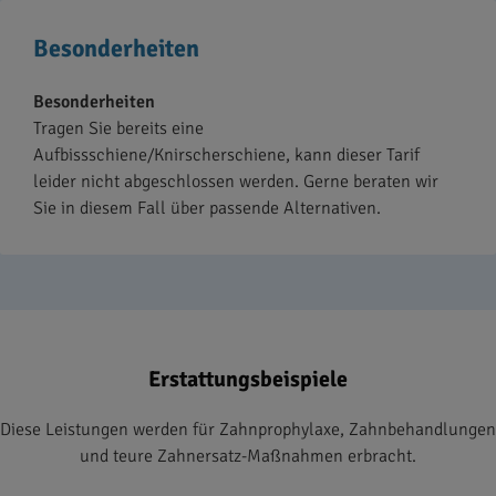
Besonderheiten
Besonderheiten
Tragen Sie bereits eine
Aufbissschiene/Knirscherschiene, kann dieser Tarif
leider nicht abgeschlossen werden. Gerne beraten wir
Sie in diesem Fall über passende Alternativen.
Erstattungsbeispiele
Diese Leistungen werden für Zahnprophylaxe, Zahnbehandlungen
und teure Zahnersatz-Maßnahmen erbracht.