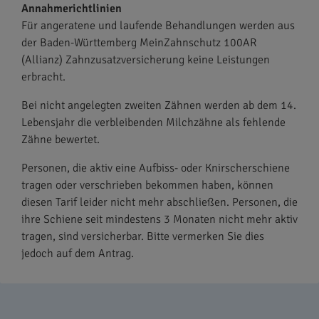
Annahmerichtlinien
Für angeratene und laufende Behandlungen werden aus
der Baden-Württemberg MeinZahnschutz 100AR
(Allianz) Zahnzusatzversicherung keine Leistungen
erbracht.
Bei nicht angelegten zweiten Zähnen werden ab dem 14.
Lebensjahr die verbleibenden Milchzähne als fehlende
Zähne bewertet.
Personen, die aktiv eine Aufbiss- oder Knirscherschiene
tragen oder verschrieben bekommen haben, können
diesen Tarif leider nicht mehr abschließen. Personen, die
ihre Schiene seit mindestens 3 Monaten nicht mehr aktiv
tragen, sind versicherbar. Bitte vermerken Sie dies
jedoch auf dem Antrag.