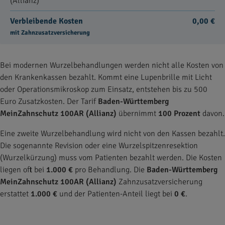
(Allianz)
Verbleibende Kosten
0,00 €
mit Zahnzusatzversicherung
Bei modernen Wurzelbehandlungen werden nicht alle Kosten von
den Krankenkassen bezahlt. Kommt eine Lupenbrille mit Licht
oder Operationsmikroskop zum Einsatz, entstehen bis zu 500
Euro Zusatzkosten. Der Tarif
Baden-Württemberg
MeinZahnschutz 100AR (Allianz)
übernimmt
100 Prozent
davon.
Eine zweite Wurzelbehandlung wird nicht von den Kassen bezahlt.
Die sogenannte Revision oder eine Wurzelspitzenresektion
(Wurzelkürzung) muss vom Patienten bezahlt werden. Die Kosten
liegen oft bei
1.000 €
pro Behandlung. Die
Baden-Württemberg
MeinZahnschutz 100AR (Allianz)
Zahnzusatzversicherung
erstattet
1.000 €
und der Patienten-Anteil liegt bei
0 €
.