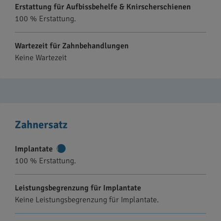
Erstattung für Aufbissbehelfe & Knirscherschienen
100 % Erstattung.
Wartezeit für Zahnbehandlungen
Keine Wartezeit
Zahnersatz
Implantate
Weitere
100 % Erstattung.
Informationen
Leistungsbegrenzung für Implantate
Keine Leistungsbegrenzung für Implantate.