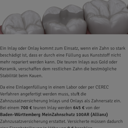
Ein Inlay oder Onlay kommt zum Einsatz, wenn ein Zahn so stark
beschädigt ist, dass er durch eine Füllung aus Kunststoff nicht
mehr repariert werden kann. Die teuren Inlays aus Gold oder
Keramik, verschaffen dem restlichen Zahn die bestmögliche
Stabilität beim Kauen.
Da eine Einlagenfüllung in einem Labor oder per CEREC
Verfahren angefertigt werden muss, stuft die
Zahnzusatzversicherung Inlays und Onlays als Zahnersatz ein.
Bei einem
700 €
teuren Inlay werden
645 €
von der
Baden-Württemberg MeinZahnschutz 100AR (Allianz)
Zahnzusatzversicherung erstattet. Versicherte müssen dadurch