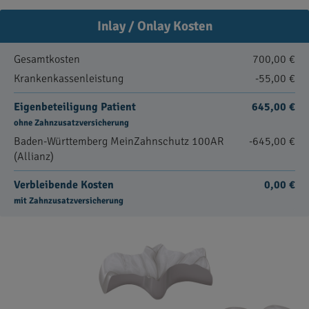
Inlay / Onlay Kosten
Gesamtkosten
700,00 €
Krankenkassenleistung
-55,00 €
Eigenbeteiligung Patient
645,00 €
ohne Zahnzusatzversicherung
Baden-Württemberg MeinZahnschutz 100AR
-645,00 €
(Allianz)
Verbleibende Kosten
0,00 €
mit Zahnzusatzversicherung