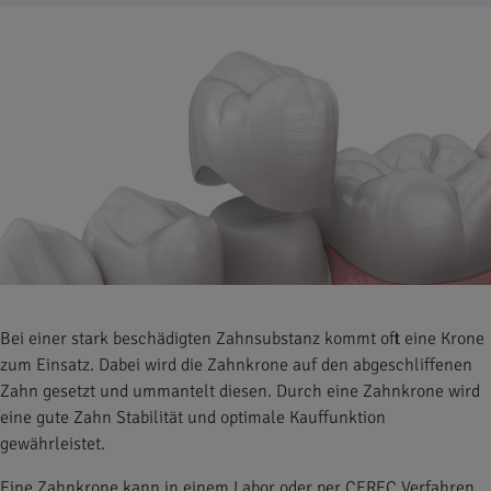
Bei einer stark beschädigten Zahnsubstanz kommt oft eine Krone
zum Einsatz. Dabei wird die Zahnkrone auf den abgeschliffenen
Zahn gesetzt und ummantelt diesen. Durch eine Zahnkrone wird
eine gute Zahn Stabilität und optimale Kauffunktion
gewährleistet.
Eine Zahnkrone kann in einem Labor oder per CEREC Verfahren