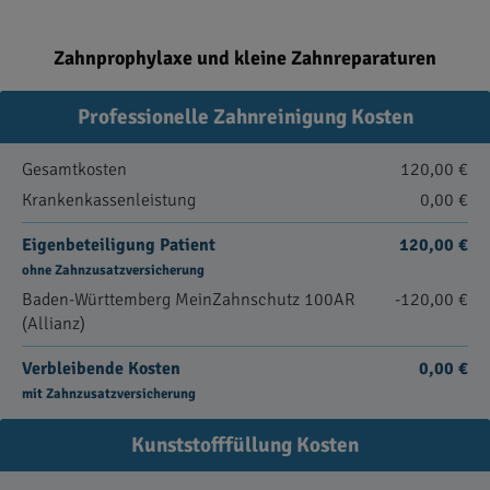
Zahnprophylaxe und kleine Zahnreparaturen
Professionelle Zahnreinigung Kosten
Gesamtkosten
120,00 €
Krankenkassenleistung
0,00 €
Eigenbeteiligung Patient
120,00 €
ohne Zahnzusatzversicherung
Baden-Württemberg MeinZahnschutz 100AR
-120,00 €
(Allianz)
Verbleibende Kosten
0,00 €
mit Zahnzusatzversicherung
Kunststofffüllung Kosten