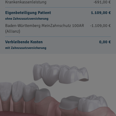
Krankenkassenleistung
-691,00 €
Eigenbeteiligung Patient
1.109,00 €
ohne Zahnzusatzversicherung
Baden-Württemberg MeinZahnschutz 100AR
-1.109,00 €
(Allianz)
Verbleibende Kosten
0,00 €
mit Zahnzusatzversicherung