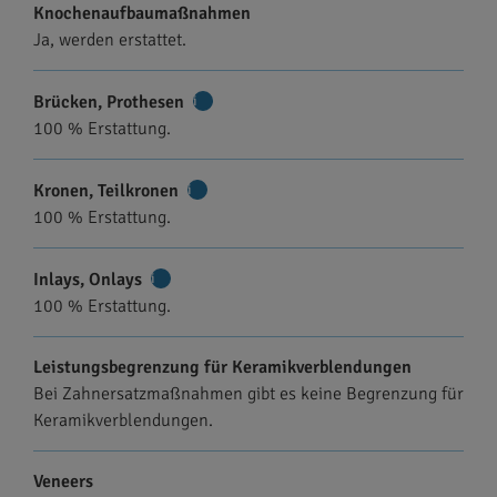
Knochenaufbaumaßnahmen
Ja, werden erstattet.
Brücken, Prothesen
Weitere
100 % Erstattung.
Informationen
Kronen, Teilkronen
Weitere
100 % Erstattung.
Informationen
Inlays, Onlays
Weitere
100 % Erstattung.
Informationen
Leistungsbegrenzung für Keramikverblendungen
Bei Zahnersatzmaßnahmen gibt es keine Begrenzung für
Keramikverblendungen.
Veneers