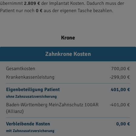
übernimmt
2.809 €
der Implantat Kosten. Dadurch muss der
Patient nur noch
0 €
aus der eigenen Tasche bezahlen.
Krone
Zahnkrone Kosten
Gesamtkosten
700,00 €
Krankenkassenleistung
-299,00 €
Eigenbeteiligung Patient
401,00 €
ohne Zahnzusatzversicherung
Baden-Württemberg MeinZahnschutz 100AR
-401,00 €
(Allianz)
Verbleibende Kosten
0,00 €
mit Zahnzusatzversicherung