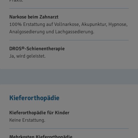
Praxis.
Narkose beim Zahnarzt
100% Erstattung auf Vollnarkose, Akupunktur, Hypnose,
Analgosedierung und Lachgassedierung.
DROS®-Schienentherapie
Ja, wird geleistet.
Kieferorthopädie
Kieferorthopädie für Kinder
Keine Erstattung.
Mehrkosten Kieferorthopädie