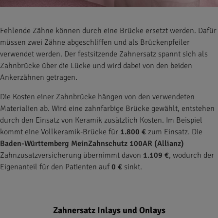
Fehlende Zähne können durch eine Brücke ersetzt werden. Dafür
müssen zwei Zähne abgeschliffen und als Brückenpfeiler
verwendet werden. Der festsitzende Zahnersatz spannt sich als
Zahnbrücke über die Lücke und wird dabei von den beiden
Ankerzähnen getragen.
Die Kosten einer Zahnbrücke hängen von den verwendeten
Materialien ab. Wird eine zahnfarbige Brücke gewählt, entstehen
durch den Einsatz von Keramik zusätzlich Kosten. Im Beispiel
kommt eine Vollkeramik-Brücke für
1.800 €
zum Einsatz. Die
Baden-Württemberg MeinZahnschutz 100AR (Allianz)
Zahnzusatzversicherung übernimmt davon
1.109 €
, wodurch der
Eigenanteil für den Patienten auf
0 €
sinkt.
Zahnersatz Inlays und Onlays