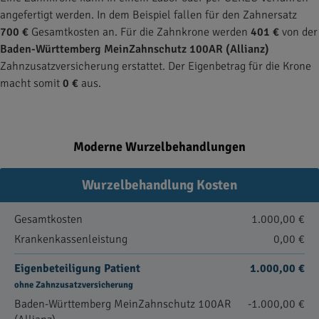
angefertigt werden. In dem Beispiel fallen für den Zahnersatz
700 €
Gesamtkosten an. Für die Zahnkrone werden
401 €
von der
Baden-Württemberg MeinZahnschutz 100AR (Allianz)
Zahnzusatzversicherung erstattet. Der Eigenbetrag für die Krone
macht somit
0 €
aus.
Moderne Wurzelbehandlungen
Wurzelbehandlung Kosten
Gesamtkosten
1.000,00 €
Krankenkassenleistung
0,00 €
Eigenbeteiligung Patient
1.000,00 €
ohne Zahnzusatzversicherung
Baden-Württemberg MeinZahnschutz 100AR
-1.000,00 €