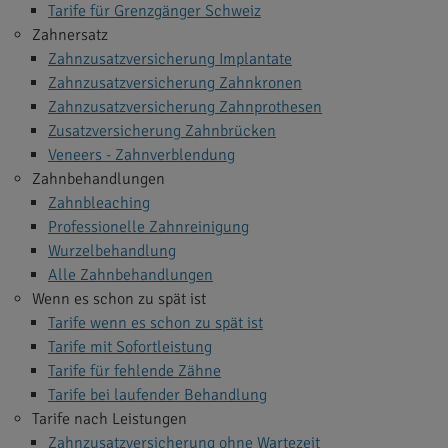
Tarife für Grenzgänger Schweiz
Zahnersatz
Zahnzusatzversicherung Implantate
Zahnzusatzversicherung Zahnkronen
Zahnzusatzversicherung Zahnprothesen
Zusatzversicherung Zahnbrücken
Veneers - Zahnverblendung
Zahnbehandlungen
Zahnbleaching
Professionelle Zahnreinigung
Wurzelbehandlung
Alle Zahnbehandlungen
Wenn es schon zu spät ist
Tarife wenn es schon zu spät ist
Tarife mit Sofortleistung
Tarife für fehlende Zähne
Tarife bei laufender Behandlung
Tarife nach Leistungen
Zahnzusatzversicherung ohne Wartezeit