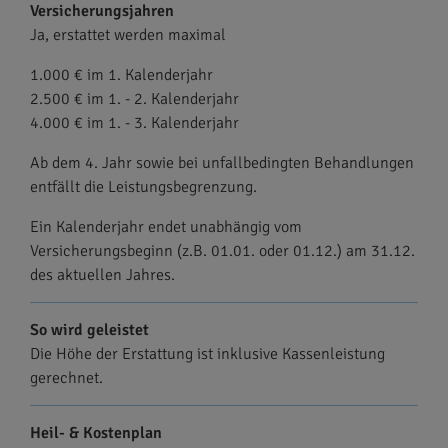
Versicherungsjahren
Ja, erstattet werden maximal
1.000 € im 1. Kalenderjahr
2.500 € im 1. - 2. Kalenderjahr
4.000 € im 1. - 3. Kalenderjahr
Ab dem 4. Jahr sowie bei unfallbedingten Behandlungen
entfällt die Leistungsbegrenzung.
Ein Kalenderjahr endet unabhängig vom
Versicherungsbeginn (z.B. 01.01. oder 01.12.) am 31.12.
des aktuellen Jahres.
So wird geleistet
Die Höhe der Erstattung ist inklusive Kassenleistung
gerechnet.
Heil- & Kostenplan