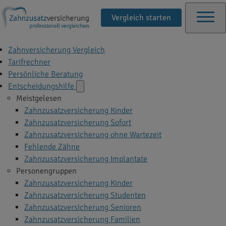
Vergleich starten
Zahnversicherung Vergleich
Tarifrechner
Persönliche Beratung
Entscheidungshilfe
Meistgelesen
Zahnzusatzversicherung Kinder
Zahnzusatzversicherung Sofort
Zahnzusatzversicherung ohne Wartezeit
Fehlende Zähne
Zahnzusatzversicherung Implantate
Personengruppen
Zahnzusatzversicherung Kinder
Zahnzusatzversicherung Studenten
Zahnzusatzversicherung Senioren
Zahnzusatzversicherung Familien