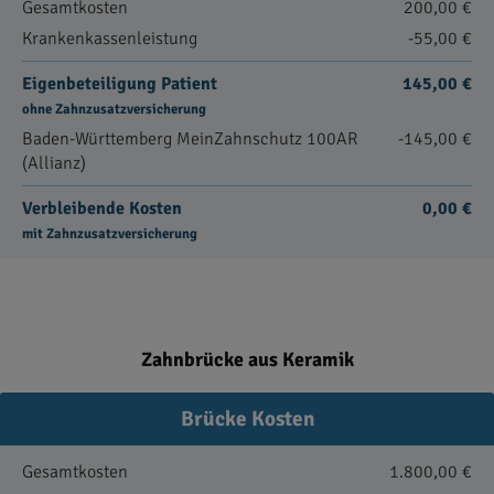
Gesamtkosten
200,00 €
Krankenkassenleistung
-55,00 €
Eigenbeteiligung Patient
145,00 €
ohne Zahnzusatzversicherung
Baden-Württemberg MeinZahnschutz 100AR
-145,00 €
(Allianz)
Verbleibende Kosten
0,00 €
mit Zahnzusatzversicherung
Zahnbrücke aus Keramik
Brücke Kosten
Gesamtkosten
1.800,00 €