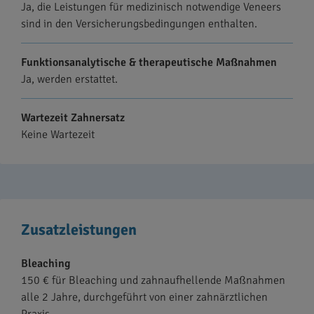
Ja, die Leistungen für medizinisch notwendige Veneers
sind in den Versicherungsbedingungen enthalten.
Funktionsanalytische & therapeutische Maßnahmen
Ja, werden erstattet.
Wartezeit Zahnersatz
Keine Wartezeit
Zusatzleistungen
Bleaching
150 € für Bleaching und zahnaufhellende Maßnahmen
alle 2 Jahre, durchgeführt von einer zahnärztlichen