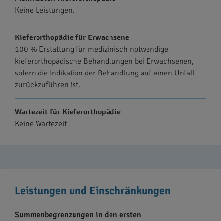
Keine Leistungen.
Kieferorthopädie für Erwachsene
100 % Erstattung für medizinisch notwendige
kieferorthopädische Behandlungen bei Erwachsenen,
sofern die Indikation der Behandlung auf einen Unfall
zurückzuführen ist.
Wartezeit für Kieferorthopädie
Keine Wartezeit
Leistungen und Einschränkungen
Summenbegrenzungen in den ersten