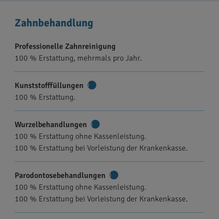
Zahnbehandlung
Professionelle Zahnreinigung
100 % Erstattung, mehrmals pro Jahr.
Kunststofffüllungen
Weitere
100 % Erstattung.
Informationen
Wurzelbehandlungen
Weitere
100 % Erstattung ohne Kassenleistung.
Informationen
100 % Erstattung bei Vorleistung der Krankenkasse.
Parodontosebehandlungen
Weitere
100 % Erstattung ohne Kassenleistung.
Informationen
100 % Erstattung bei Vorleistung der Krankenkasse.