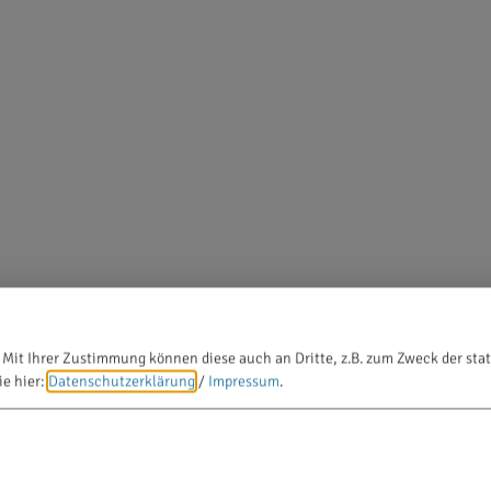
 Mit Ihrer Zustimmung können diese auch an Dritte, z.B. zum Zweck der stat
ie hier:
Datenschutzerklärung
/
Impressum
.