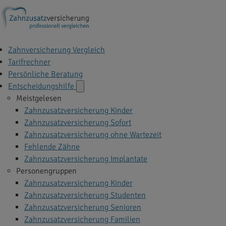
Zahnversicherung Vergleich
Tarifrechner
Persönliche Beratung
Entscheidungshilfe
Meistgelesen
Zahnzusatzversicherung Kinder
Zahnzusatzversicherung Sofort
Zahnzusatzversicherung ohne Wartezeit
Fehlende Zähne
Zahnzusatzversicherung Implantate
Personengruppen
Zahnzusatzversicherung Kinder
Zahnzusatzversicherung Studenten
Zahnzusatzversicherung Senioren
Zahnzusatzversicherung Familien