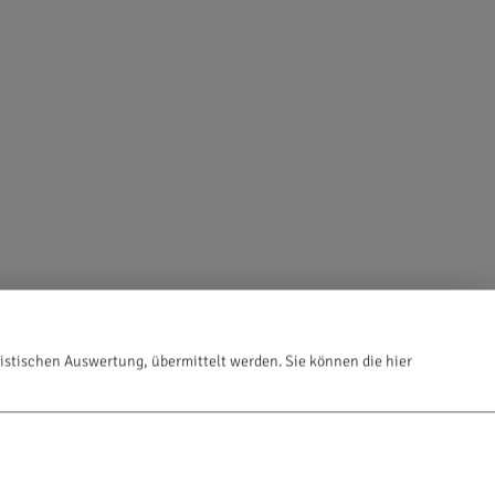
istischen Auswertung, übermittelt werden. Sie können die hier