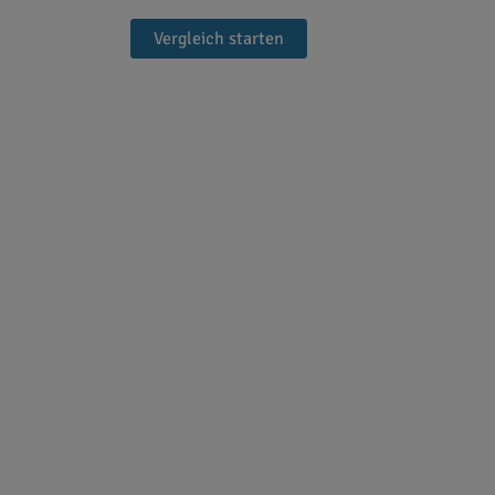
Vergleich starten