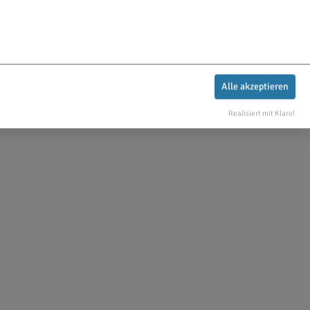
Alle akzeptieren
Realisiert mit Klaro!