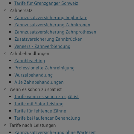
Tarife für Grenzgänger Schweiz
Zahnersatz
Zahnzusatzversicherung Implantate
Zahnzusatzversicherung Zahnkronen
Zahnzusatzversicherung Zahnprothesen
Zusatzversicherung Zahnbrücken
Veneers - Zahnverblendung
Zahnbehandlungen
Zahnbleaching
Professionelle Zahnreinigung
Wurzelbehandlung
Alle Zahnbehandlungen
Wenn es schon zu spät ist
Tarife wenn es schon zu spät ist
Tarife mit Sofortleistung
Tarife für fehlende Zähne
Tarife bei laufender Behandlung
Tarife nach Leistungen
Zahnzusatzversicherung ohne Wartezeit