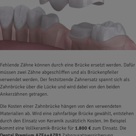
Fehlende Zähne können durch eine Brücke ersetzt werden. Dafür
müssen zwei Zähne abgeschliffen und als Brückenpfeiler
verwendet werden. Der festsitzende Zahnersatz spannt sich als
Zahnbrücke über die Lücke und wird dabei von den beiden
Ankerzähnen getragen.
Die Kosten einer Zahnbrücke hängen von den verwendeten
Materialien ab. Wird eine zahnfarbige Brücke gewählt, entstehen
durch den Einsatz von Keramik zusätzlich Kosten. Im Beispiel
kommt eine Vollkeramik-Brücke für
1.800 €
zum Einsatz. Die
Dental Premium AZE4+AZB3
Zahnzusatzversicherung