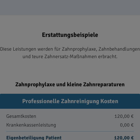
Erstattungsbeispiele
Diese Leistungen werden für Zahnprophylaxe, Zahnbehandlungen
und teure Zahnersatz-Maßnahmen erbracht.
Zahnprophylaxe und kleine Zahnreparaturen
Professionelle Zahnreinigung Kosten
Gesamtkosten
120,00 €
Krankenkassenleistung
0,00 €
Eigenbeteiligung Patient
120,00 €