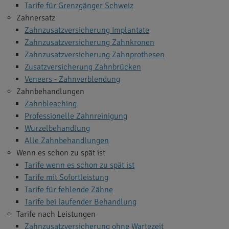
Tarife für Grenzgänger Schweiz
Zahnersatz
Zahnzusatzversicherung Implantate
Zahnzusatzversicherung Zahnkronen
Zahnzusatzversicherung Zahnprothesen
Zusatzversicherung Zahnbrücken
Veneers - Zahnverblendung
Zahnbehandlungen
Zahnbleaching
Professionelle Zahnreinigung
Wurzelbehandlung
Alle Zahnbehandlungen
Wenn es schon zu spät ist
Tarife wenn es schon zu spät ist
Tarife mit Sofortleistung
Tarife für fehlende Zähne
Tarife bei laufender Behandlung
Tarife nach Leistungen
Zahnzusatzversicherung ohne Wartezeit