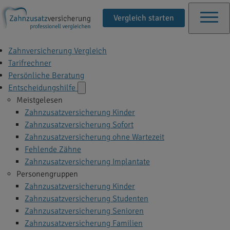
Vergleich starten
Zahnversicherung Vergleich
Tarifrechner
Persönliche Beratung
Entscheidungshilfe
Meistgelesen
Zahnzusatzversicherung Kinder
Zahnzusatzversicherung Sofort
Zahnzusatzversicherung ohne Wartezeit
Fehlende Zähne
Zahnzusatzversicherung Implantate
Personengruppen
Zahnzusatzversicherung Kinder
Zahnzusatzversicherung Studenten
Zahnzusatzversicherung Senioren
Zahnzusatzversicherung Familien