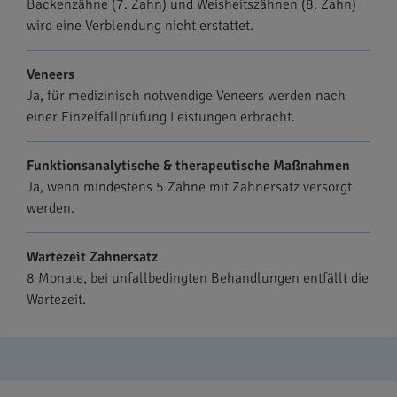
Backenzähne (7. Zahn) und Weisheitszähnen (8. Zahn)
wird eine Verblendung nicht erstattet.
Veneers
Ja, für medizinisch notwendige Veneers werden nach
einer Einzelfallprüfung Leistungen erbracht.
Funktionsanalytische & therapeutische Maßnahmen
Ja, wenn mindestens 5 Zähne mit Zahnersatz versorgt
werden.
Wartezeit Zahnersatz
8 Monate, bei unfallbedingten Behandlungen entfällt die
Wartezeit.