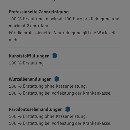
Professionelle Zahnreinigung
100 % Erstattung, maximal 100 Euro pro Reinigung und
maximal 2x pro Jahr.
Für die professionelle Zahnreinigung gilt die Wartezeit
nicht.
Kunststofffüllungen
Weitere
100 % Erstattung.
Informationen
Wurzelbehandlungen
Weitere
100 % Erstattung ohne Kassenleistung.
Informationen
100 % Erstattung bei Vorleistung der Krankenkasse.
Parodontosebehandlungen
Weitere
100 % Erstattung ohne Kassenleistung.
Informationen
100 % Erstattung bei Vorleistung der Krankenkasse.