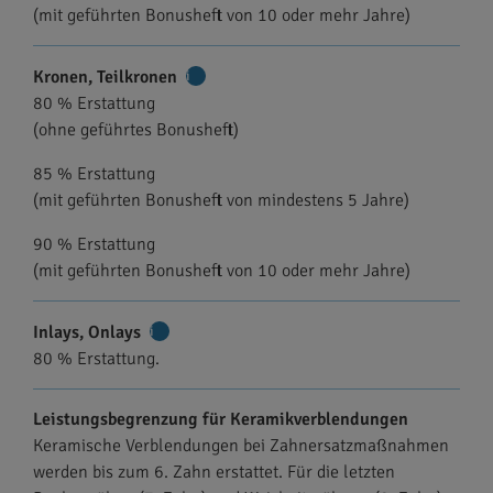
(mit geführten Bonusheft von 10 oder mehr Jahre)
Kronen, Teilkronen
Weitere
80 % Erstattung
Informationen
(ohne geführtes Bonusheft)
85 % Erstattung
(mit geführten Bonusheft von mindestens 5 Jahre)
90 % Erstattung
(mit geführten Bonusheft von 10 oder mehr Jahre)
Inlays, Onlays
Weitere
80 % Erstattung.
Informationen
Leistungsbegrenzung für Keramikverblendungen
Keramische Verblendungen bei Zahnersatzmaßnahmen
werden bis zum 6. Zahn erstattet. Für die letzten