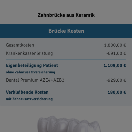
Zahnbrücke aus Keramik
Brücke Kosten
Gesamtkosten
1.800,00 €
Krankenkassenleistung
-691,00 €
Eigenbeteiligung Patient
1.109,00 €
ohne Zahnzusatzversicherung
Dental Premium AZE4+AZB3
-929,00 €
Verbleibende Kosten
180,00 €
mit Zahnzusatzversicherung