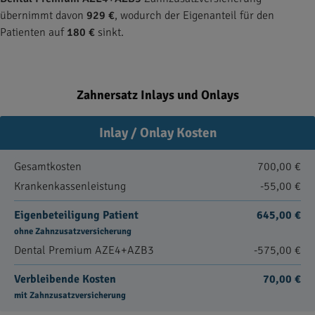
übernimmt davon
929 €
, wodurch der Eigenanteil für den
Patienten auf
180 €
sinkt.
Zahnersatz Inlays und Onlays
Inlay / Onlay Kosten
Gesamtkosten
700,00 €
Krankenkassenleistung
-55,00 €
Eigenbeteiligung Patient
645,00 €
ohne Zahnzusatzversicherung
Dental Premium AZE4+AZB3
-575,00 €
Verbleibende Kosten
70,00 €
mit Zahnzusatzversicherung