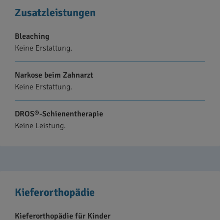
Zusatzleistungen
Bleaching
Keine Erstattung.
Narkose beim Zahnarzt
Keine Erstattung.
DROS®-Schienentherapie
Keine Leistung.
Kieferorthopädie
Kieferorthopädie für Kinder