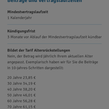
Beiträge und Vertragslaufzeiten
Mindestvertragslaufzeit
1 Kalenderjahr
Kündigungsfrist
3 Monate vor Ablauf der Mindestvertragslaufzeit kündbar
Bildet der Tarif Altersrückstellungen
Nein, der Betrag wird jährlich Ihrem aktuellen Alter
angepasst. Exemplarisch haben wir für Sie die Beiträge
in 10-jahres-Schritten dargestellt:
20 Jahre 23,85 €
30 Jahre 34,19 €
40 Jahre 38,20 €
50 Jahre 46,01 €
60 Jahre 56,28 €
70 Jahre 61,15 €