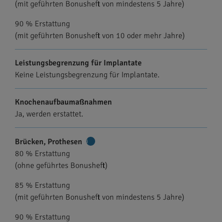
(mit geführten Bonusheft von mindestens 5 Jahre)
90 % Erstattung
(mit geführten Bonusheft von 10 oder mehr Jahre)
Leistungsbegrenzung für Implantate
Keine Leistungsbegrenzung für Implantate.
Knochenaufbaumaßnahmen
Ja, werden erstattet.
Brücken, Prothesen
Weitere
80 % Erstattung
Informationen
(ohne geführtes Bonusheft)
85 % Erstattung
(mit geführten Bonusheft von mindestens 5 Jahre)
90 % Erstattung