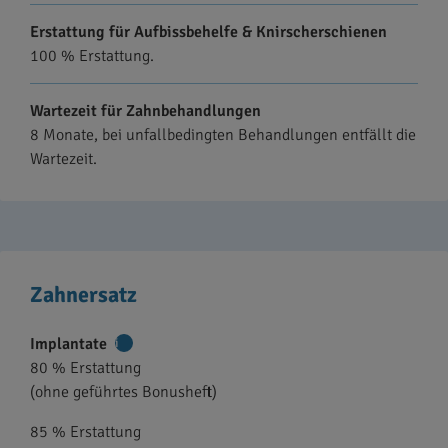
Erstattung für Aufbissbehelfe & Knirscherschienen
100 % Erstattung.
Wartezeit für Zahnbehandlungen
8 Monate, bei unfallbedingten Behandlungen entfällt die
Wartezeit.
Zahnersatz
Implantate
Weitere
80 % Erstattung
Informationen
(ohne geführtes Bonusheft)
85 % Erstattung