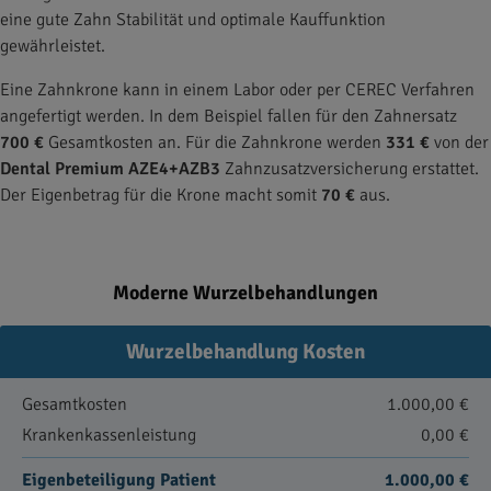
eine gute Zahn Stabilität und optimale Kauffunktion
gewährleistet.
Eine Zahnkrone kann in einem Labor oder per CEREC Verfahren
angefertigt werden. In dem Beispiel fallen für den Zahnersatz
700 €
Gesamtkosten an. Für die Zahnkrone werden
331 €
von der
Dental Premium AZE4+AZB3
Zahnzusatzversicherung erstattet.
Der Eigenbetrag für die Krone macht somit
70 €
aus.
Moderne Wurzelbehandlungen
Wurzelbehandlung Kosten
Gesamtkosten
1.000,00 €
Krankenkassenleistung
0,00 €
Eigenbeteiligung Patient
1.000,00 €