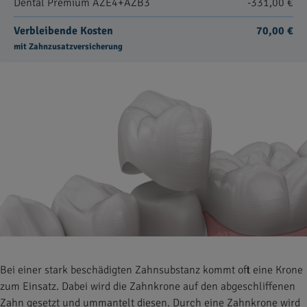
Dental Premium AZE4+AZB3
-331,00 €
Verbleibende Kosten
70,00 €
mit Zahnzusatzversicherung
Bei einer stark beschädigten Zahnsubstanz kommt oft eine Krone
zum Einsatz. Dabei wird die Zahnkrone auf den abgeschliffenen
Zahn gesetzt und ummantelt diesen. Durch eine Zahnkrone wird