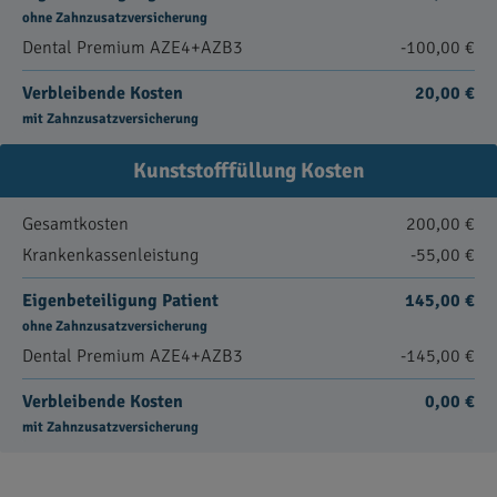
ohne Zahnzusatzversicherung
Dental Premium AZE4+AZB3
-100,00 €
Verbleibende Kosten
20,00 €
mit Zahnzusatzversicherung
Kunststofffüllung Kosten
Gesamtkosten
200,00 €
Krankenkassenleistung
-55,00 €
Eigenbeteiligung Patient
145,00 €
ohne Zahnzusatzversicherung
Dental Premium AZE4+AZB3
-145,00 €
Verbleibende Kosten
0,00 €
mit Zahnzusatzversicherung