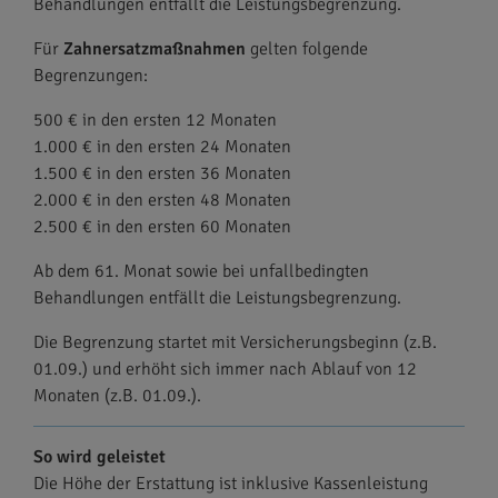
Behandlungen entfällt die Leistungsbegrenzung.
Für
Zahnersatzmaßnahmen
gelten folgende
Begrenzungen:
500 € in den ersten 12 Monaten
1.000 € in den ersten 24 Monaten
1.500 € in den ersten 36 Monaten
2.000 € in den ersten 48 Monaten
2.500 € in den ersten 60 Monaten
Ab dem 61. Monat sowie bei unfallbedingten
Behandlungen entfällt die Leistungsbegrenzung.
Die Begrenzung startet mit Versicherungsbeginn (z.B.
01.09.) und erhöht sich immer nach Ablauf von 12
Monaten (z.B. 01.09.).
So wird geleistet
Die Höhe der Erstattung ist inklusive Kassenleistung