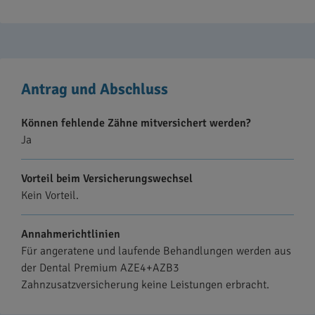
Antrag und Abschluss
Können fehlende Zähne mitversichert werden?
Ja
Vorteil beim Versicherungswechsel
Kein Vorteil.
Annahmerichtlinien
Für angeratene und laufende Behandlungen werden aus
der Dental Premium AZE4+AZB3
Zahnzusatzversicherung keine Leistungen erbracht.