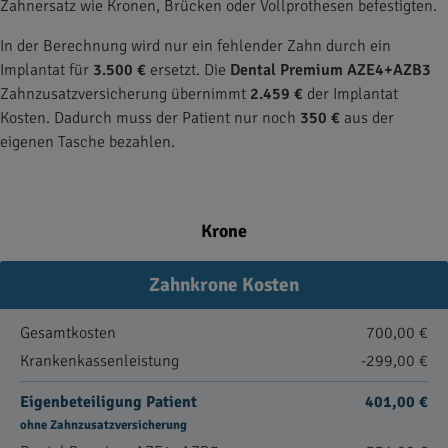
Zahnersatz wie Kronen, Brücken oder Vollprothesen befestigten.
In der Berechnung wird nur ein fehlender Zahn durch ein
Implantat für
3.500 €
ersetzt. Die
Dental Premium AZE4+AZB3
Zahnzusatzversicherung übernimmt
2.459 €
der Implantat
Kosten. Dadurch muss der Patient nur noch
350 €
aus der
eigenen Tasche bezahlen.
Krone
Zahnkrone Kosten
Gesamtkosten
700,00 €
Krankenkassenleistung
-299,00 €
Eigenbeteiligung Patient
401,00 €
ohne Zahnzusatzversicherung