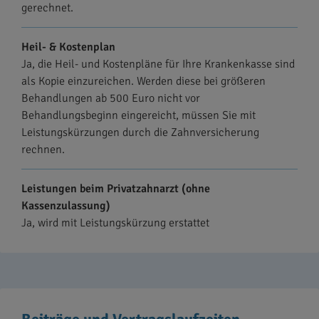
gerechnet.
Heil- & Kostenplan
Ja, die Heil- und Kostenpläne für Ihre Krankenkasse sind
als Kopie einzureichen. Werden diese bei größeren
Behandlungen ab 500 Euro nicht vor
Behandlungsbeginn eingereicht, müssen Sie mit
Leistungskürzungen durch die Zahnversicherung
rechnen.
Leistungen beim Privatzahnarzt (ohne
Kassenzulassung)
Ja, wird mit Leistungskürzung erstattet