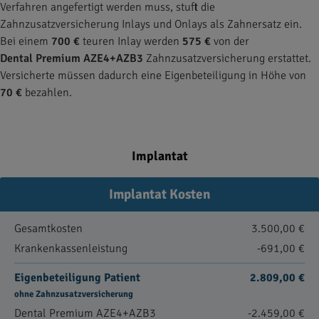
Verfahren angefertigt werden muss, stuft die
Zahnzusatzversicherung Inlays und Onlays als Zahnersatz ein.
Bei einem
700 €
teuren Inlay werden
575 €
von der
Dental Premium AZE4+AZB3
Zahnzusatzversicherung erstattet.
Versicherte müssen dadurch eine Eigenbeteiligung in Höhe von
70 €
bezahlen.
Implantat
Implantat Kosten
Gesamtkosten
3.500,00 €
Krankenkassenleistung
-691,00 €
Eigenbeteiligung Patient
2.809,00 €
ohne Zahnzusatzversicherung
Dental Premium AZE4+AZB3
-2.459,00 €