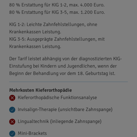
80 % Erstattung für KIG 1-2, max. 4.000 Euro.
80 % Erstattung für KIG 3-5, max. 1.200 Euro.
KIG 1-2: Leichte Zahnfehlstellungen, ohne
Krankenkassen Leistung.
KIG 3-5: Ausgeprägte Zahnfehlstellungen, mit
Krankenkassen Leistung.
Der Tarif leistet abhängig von der diagnostizierten KIG-
Einstufung bei Kindern und Jugendlichen, wenn der
Beginn der Behandlung vor dem 18. Geburtstag ist.
Mehrkosten Kieferorthopädie
Kieferorthopädische Funktionsanalyse
Invisalign-Therapie (unsichtbare Zahnspange)
Lingualtechnik (inliegende Zahnspange)
Mini-Brackets