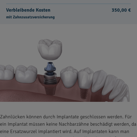
Verbleibende Kosten
350,00 €
mit Zahnzusatzversicherung
Zahnlücken können durch Implantate geschlossen werden. Für
ein Implantat müssen keine Nachbarzähne beschädigt werden, da
eine Ersatzwurzel implantiert wird. Auf Implantaten kann man