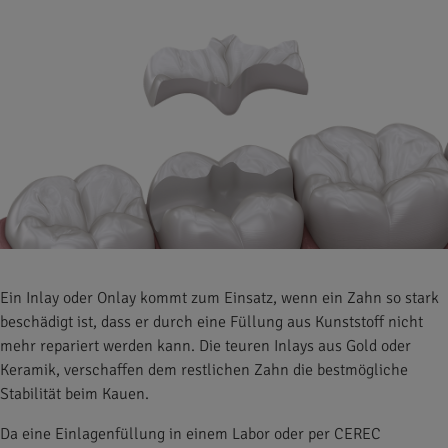
Ein Inlay oder Onlay kommt zum Einsatz, wenn ein Zahn so stark
beschädigt ist, dass er durch eine Füllung aus Kunststoff nicht
mehr repariert werden kann. Die teuren Inlays aus Gold oder
Keramik, verschaffen dem restlichen Zahn die bestmögliche
Stabilität beim Kauen.
Da eine Einlagenfüllung in einem Labor oder per CEREC