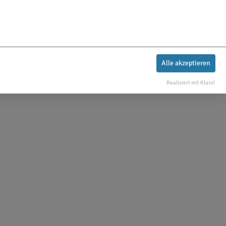
Alle akzeptieren
Realisiert mit Klaro!