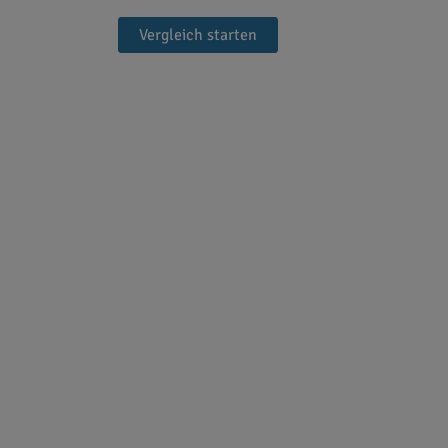
Vergleich starten