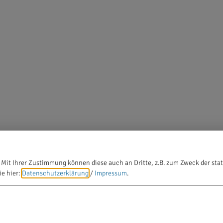
 Mit Ihrer Zustimmung können diese auch an Dritte, z.B. zum Zweck der stat
ie hier:
Datenschutzerklärung
/
Impressum
.