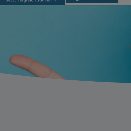
Jetzt Vergleich starten