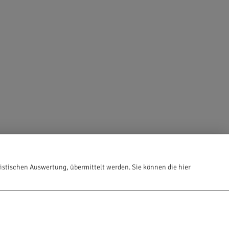
istischen Auswertung, übermittelt werden. Sie können die hier