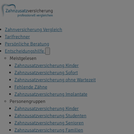
Zahnversicherung Vergleich
Tarifrechner
Persönliche Beratung
Entscheidungshilfe
Meistgelesen
Zahnzusatzversicherung Kinder
Zahnzusatzversicherung Sofort
Zahnzusatzversicherung ohne Wartezeit
Fehlende Zähne
Zahnzusatzversicherung Implantate
Personengruppen
Zahnzusatzversicherung Kinder
Zahnzusatzversicherung Studenten
Zahnzusatzversicherung Senioren
Zahnzusatzversicherung Familien