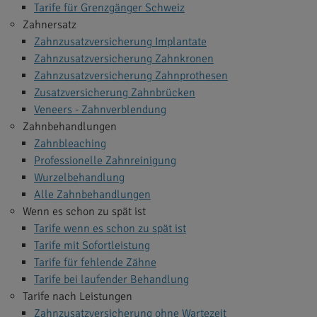
Tarife für Grenzgänger Schweiz
Zahnersatz
Zahnzusatzversicherung Implantate
Zahnzusatzversicherung Zahnkronen
Zahnzusatzversicherung Zahnprothesen
Zusatzversicherung Zahnbrücken
Veneers - Zahnverblendung
Zahnbehandlungen
Zahnbleaching
Professionelle Zahnreinigung
Wurzelbehandlung
Alle Zahnbehandlungen
Wenn es schon zu spät ist
Tarife wenn es schon zu spät ist
Tarife mit Sofortleistung
Tarife für fehlende Zähne
Tarife bei laufender Behandlung
Tarife nach Leistungen
Zahnzusatzversicherung ohne Wartezeit